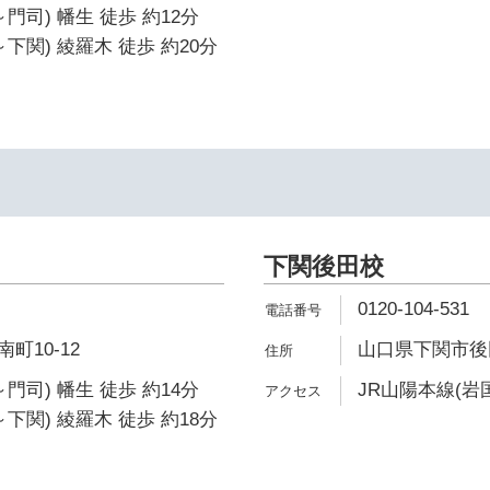
門司) 幡生 徒歩 約12分
下関) 綾羅木 徒歩 約20分
下関後田校
0120-104-531
町10-12
山口県下関市後田町
門司) 幡生 徒歩 約14分
JR山陽本線(岩国
下関) 綾羅木 徒歩 約18分