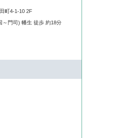
4-1-10 2F
～門司) 幡生 徒歩 約18分