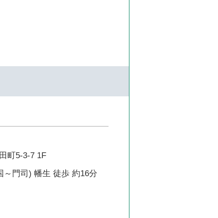
5-3-7 1F
～門司) 幡生 徒歩 約16分