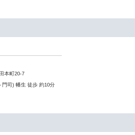
本町20-7
門司) 幡生 徒歩 約10分