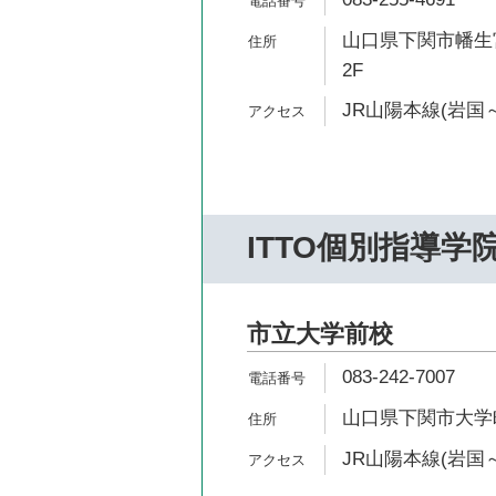
山口県下関市幡生宮
2F
JR山陽本線(岩国～
ITTO個別指導学
市立大学前校
083-242-7007
山口県下関市大学町
JR山陽本線(岩国～