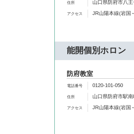
山口県防府市八王子1-
JR山陽本線(岩国～
能開個別ホロン
防府教室
0120-101-050
山口県防府市駅南町
JR山陽本線(岩国～