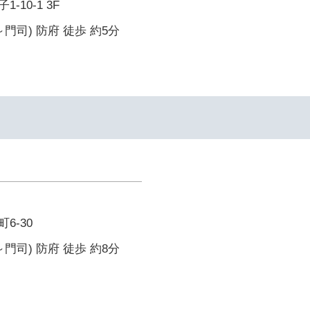
10-1 3F
門司) 防府 徒歩 約5分
6-30
門司) 防府 徒歩 約8分