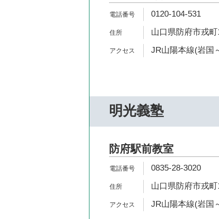
0120-104-531
山口県防府市戎町1-
JR山陽本線(岩国～
明光義塾
防府駅前教室
0835-28-3020
山口県防府市戎町1-8
JR山陽本線(岩国～