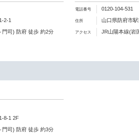
0120-104-531
2-1
山口県防府市駅南
門司) 防府 徒歩 約2分
JR山陽本線(岩
-1 2F
門司) 防府 徒歩 約3分