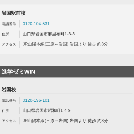
岩国駅前校
0120-104-531
山口県岩国市麻里布町1-3-3
JR山陽本線(三原～岩国) 岩国より 徒歩 約3分
進学ゼミWIN
岩国校
0120-196-101
山口県岩国市昭和町1-4-9
JR山陽本線(三原～岩国) 岩国より 徒歩 約3分