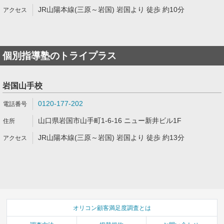
JR山陽本線(三原～岩国) 岩国より 徒歩 約10分
個別指導塾のトライプラス
岩国山手校
0120-177-202
山口県岩国市山手町1-6-16 ニュー新井ビル1F
JR山陽本線(三原～岩国) 岩国より 徒歩 約13分
オリコン顧客満足度調査とは