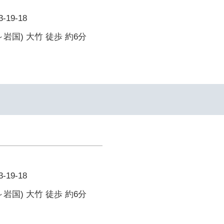
19-18
岩国) 大竹 徒歩 約6分
19-18
岩国) 大竹 徒歩 約6分