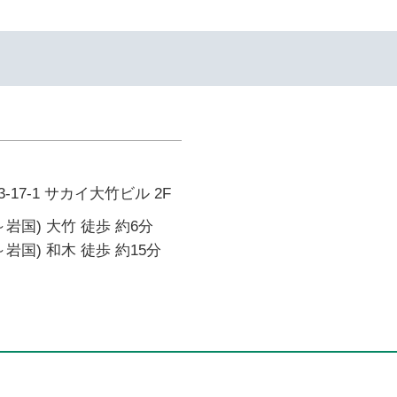
17-1 サカイ大竹ビル 2F
岩国) 大竹 徒歩 約6分
岩国) 和木 徒歩 約15分