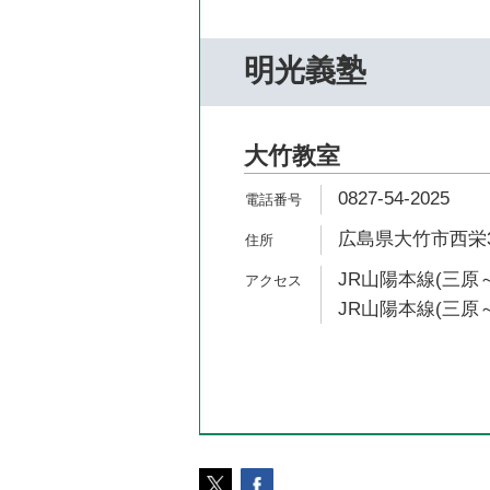
明光義塾
大竹教室
0827-54-2025
広島県大竹市西栄3-
JR山陽本線(三原～
JR山陽本線(三原～