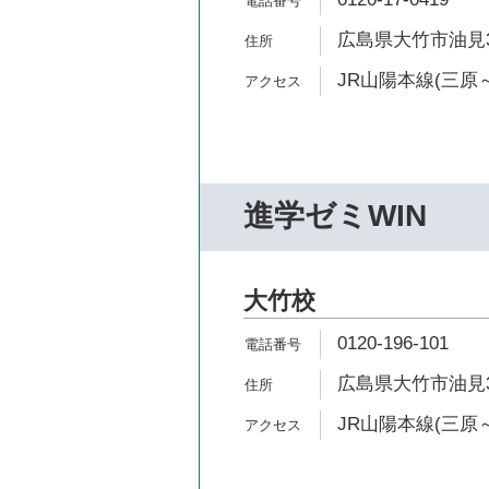
広島県大竹市油見3-
JR山陽本線(三原～
進学ゼミWIN
大竹校
0120-196-101
広島県大竹市油見3-
JR山陽本線(三原～