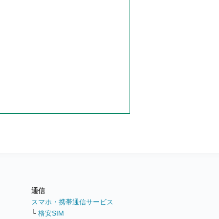
通信
ト
スマホ・携帯通信サービス
└
格安SIM