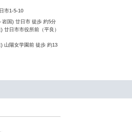
1-5-10
岩国) 廿日市 徒歩 約5分
線) 廿日市市役所前（平良）
) 山陽女学園前 徒歩 約13