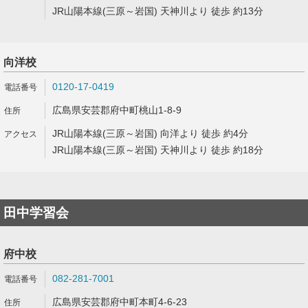
JR山陽本線(三原～岩国) 天神川より 徒歩 約13分
向洋校
0120-17-0419
広島県安芸郡府中町桃山1-8-9
JR山陽本線(三原～岩国) 向洋より 徒歩 約4分
JR山陽本線(三原～岩国) 天神川より 徒歩 約18分
田中学習会
府中校
082-281-7001
広島県安芸郡府中町本町4-6-23