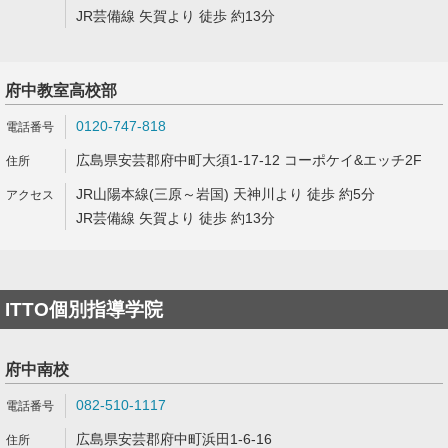
JR芸備線 矢賀より 徒歩 約13分
府中教室高校部
0120-747-818
広島県安芸郡府中町大須1-17-12 コーポケイ&エッチ2F
JR山陽本線(三原～岩国) 天神川より 徒歩 約5分
JR芸備線 矢賀より 徒歩 約13分
ITTO個別指導学院
府中南校
082-510-1117
広島県安芸郡府中町浜田1-6-16