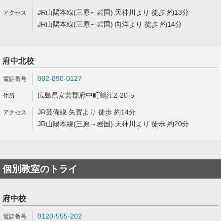
JR山陽本線(三原～岩国) 天神川より 徒歩 約13分
JR山陽本線(三原～岩国) 向洋より 徒歩 約14分
府中北校
082-890-0127
広島県安芸郡府中町鶴江2-20-5
JR芸備線 矢賀より 徒歩 約14分
JR山陽本線(三原～岩国) 天神川より 徒歩 約20分
個別教室のトライ
府中校
0120-555-202