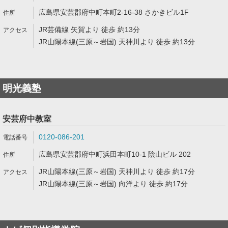
広島県安芸郡府中町本町2-16-38 さかきビル1F
JR芸備線 矢賀より 徒歩 約13分
JR山陽本線(三原～岩国) 天神川より 徒歩 約13分
明光義塾
安芸府中教室
0120-086-201
広島県安芸郡府中町浜田本町10-1 陰山ビル 202
JR山陽本線(三原～岩国) 天神川より 徒歩 約17分
JR山陽本線(三原～岩国) 向洋より 徒歩 約17分