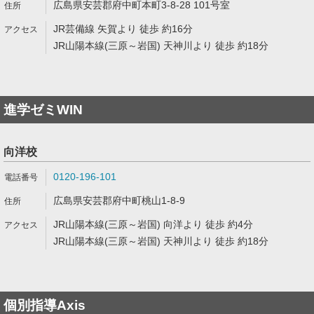
広島県安芸郡府中町本町3-8-28 101号室
JR芸備線 矢賀より 徒歩 約16分
JR山陽本線(三原～岩国) 天神川より 徒歩 約18分
進学ゼミWIN
向洋校
0120-196-101
広島県安芸郡府中町桃山1-8-9
JR山陽本線(三原～岩国) 向洋より 徒歩 約4分
JR山陽本線(三原～岩国) 天神川より 徒歩 約18分
個別指導Axis