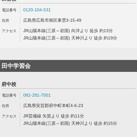
0120-104-531
広島県広島市南区東雲3-15-49
JR山陽本線(三原～岩国) 向洋より 徒歩 約13分
JR山陽本線(三原～岩国) 天神川より 徒歩 約19分
田中学習会
府中校
082-281-7001
広島県安芸郡府中町本町4-6-23
JR芸備線 矢賀より 徒歩 約11分
JR山陽本線(三原～岩国) 天神川より 徒歩 約15分