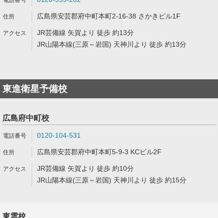
広島県安芸郡府中町本町2-16-38 さかきビル1F
JR芸備線 矢賀より 徒歩 約13分
JR山陽本線(三原～岩国) 天神川より 徒歩 約13分
東進衛星予備校
広島府中町校
0120-104-531
広島県安芸郡府中町本町5-9-3 KCビル2F
JR芸備線 矢賀より 徒歩 約10分
JR山陽本線(三原～岩国) 天神川より 徒歩 約15分
東雲校