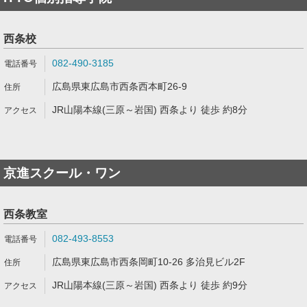
西条校
082-490-3185
広島県東広島市西条西本町26-9
JR山陽本線(三原～岩国) 西条より 徒歩 約8分
京進スクール・ワン
西条教室
082-493-8553
広島県東広島市西条岡町10-26 多治見ビル2F
JR山陽本線(三原～岩国) 西条より 徒歩 約9分