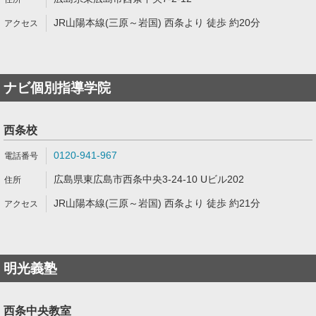
JR山陽本線(三原～岩国) 西条より 徒歩 約20分
ナビ個別指導学院
西条校
0120-941-967
広島県東広島市西条中央3-24-10 Uビル202
JR山陽本線(三原～岩国) 西条より 徒歩 約21分
明光義塾
西条中央教室