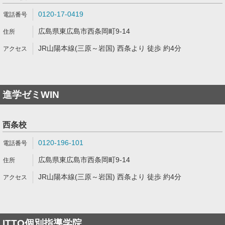
0120-17-0419
広島県東広島市西条岡町9-14
JR山陽本線(三原～岩国) 西条より 徒歩 約4分
進学ゼミWIN
西条校
0120-196-101
広島県東広島市西条岡町9-14
JR山陽本線(三原～岩国) 西条より 徒歩 約4分
ITTO個別指導学院