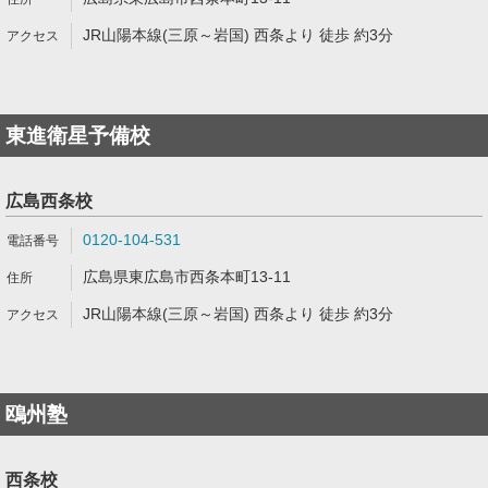
JR山陽本線(三原～岩国) 西条より 徒歩 約3分
東進衛星予備校
広島西条校
0120-104-531
広島県東広島市西条本町13-11
JR山陽本線(三原～岩国) 西条より 徒歩 約3分
鴎州塾
西条校