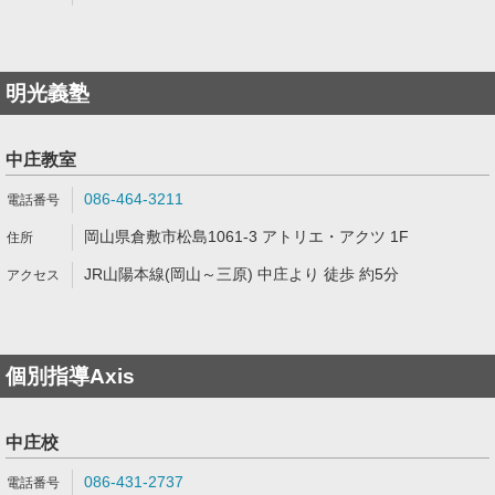
明光義塾
中庄教室
086-464-3211
岡山県倉敷市松島1061-3 アトリエ・アクツ 1F
JR山陽本線(岡山～三原) 中庄より 徒歩 約5分
個別指導Axis
中庄校
086-431-2737