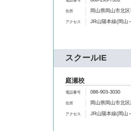
岡山県岡山市北区平
JR山陽本線(岡山～
スクールIE
庭瀬校
086-903-3030
岡山県岡山市北区庭
JR山陽本線(岡山～