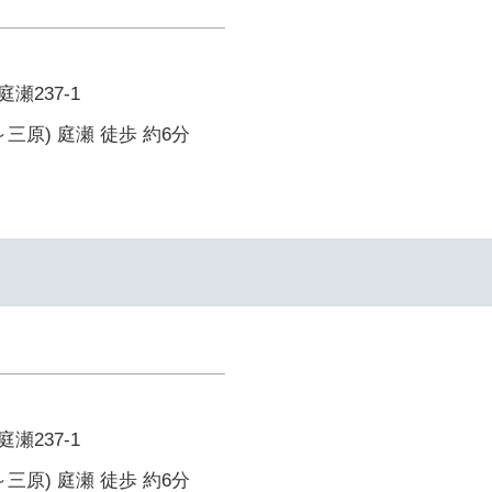
瀬237-1
三原) 庭瀬 徒歩 約6分
瀬237-1
三原) 庭瀬 徒歩 約6分