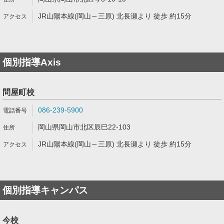
JR山陽本線(岡山～三原) 北長瀬より 徒歩 約15分
個別指導Axis
問屋町校
086-239-5900
岡山県岡山市北区辰巳22-103
JR山陽本線(岡山～三原) 北長瀬より 徒歩 約15分
個別指導キャンパス
今校