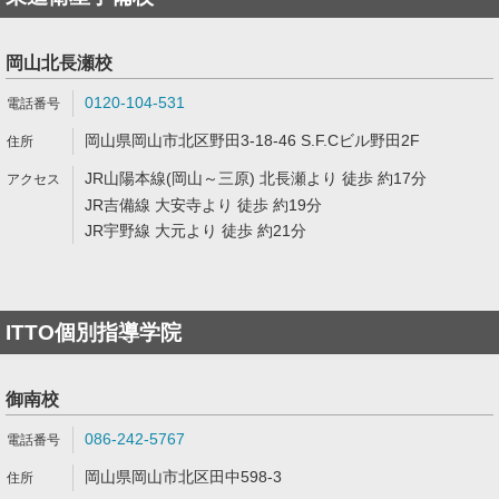
岡山北長瀬校
0120-104-531
岡山県岡山市北区野田3-18-46 S.F.Cビル野田2F
JR山陽本線(岡山～三原) 北長瀬より 徒歩 約17分
JR吉備線 大安寺より 徒歩 約19分
JR宇野線 大元より 徒歩 約21分
ITTO個別指導学院
御南校
086-242-5767
岡山県岡山市北区田中598-3