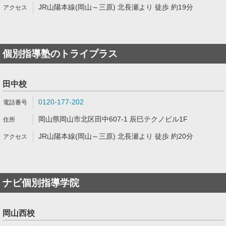
JR山陽本線(岡山～三原) 北長瀬より 徒歩 約19分
個別指導塾のトライプラス
田中校
0120-177-202
岡山県岡山市北区田中607-1 辰巳テクノビル1F
JR山陽本線(岡山～三原) 北長瀬より 徒歩 約20分
ナビ個別指導学院
岡山西校