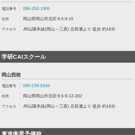
086-250-1906
岡山県岡山市北区今3-9-15
JR山陽本線(岡山～三原) 北長瀬より 徒歩 約16分
学研CAIスクール
岡山西校
086-239-8346
岡山県岡山市北区今3-9-12-202
JR山陽本線(岡山～三原) 北長瀬より 徒歩 約16分
東進衛星予備校