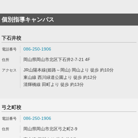
個別指導キャンパス
下石井校
086-250-1906
岡山県岡山市北区下石井2-7-21 4F
JR山陽本線(姫路～岡山) 岡山より 徒歩 約10分
東山線 西川緑道公園より 徒歩 約12分
清輝橋線 田町より 徒歩 約13分
弓之町校
086-250-1906
岡山県岡山市北区弓之町2-9