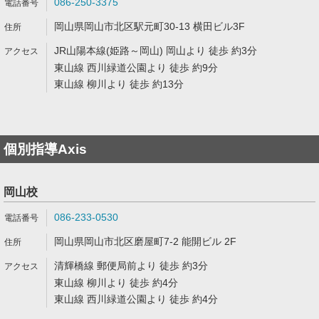
086-250-3375
岡山県岡山市北区駅元町30-13 横田ビル3F
JR山陽本線(姫路～岡山) 岡山より 徒歩 約3分
東山線 西川緑道公園より 徒歩 約9分
東山線 柳川より 徒歩 約13分
個別指導Axis
岡山校
086-233-0530
岡山県岡山市北区磨屋町7-2 能開ビル 2F
清輝橋線 郵便局前より 徒歩 約3分
東山線 柳川より 徒歩 約4分
東山線 西川緑道公園より 徒歩 約4分