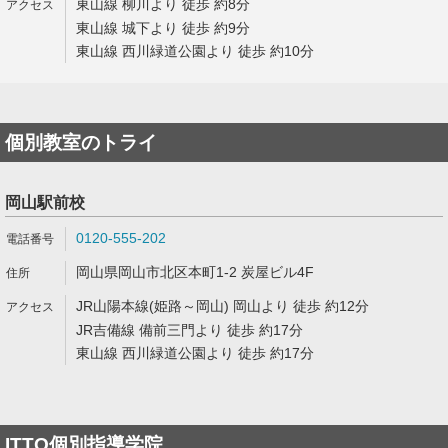
東山線 柳川より 徒歩 約8分
東山線 城下より 徒歩 約9分
東山線 西川緑道公園より 徒歩 約10分
個別教室のトライ
岡山駅前校
0120-555-202
岡山県岡山市北区本町1-2 炭屋ビル4F
JR山陽本線(姫路～岡山) 岡山より 徒歩 約12分
JR吉備線 備前三門より 徒歩 約17分
東山線 西川緑道公園より 徒歩 約17分
ITTO個別指導学院