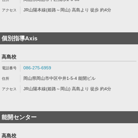
JR山陽本線(姫路～岡山) 高島より 徒歩 約4分
個別指導Axis
高島校
086-275-6959
岡山県岡山市中区中井1-5-4 能開ビル
JR山陽本線(姫路～岡山) 高島より 徒歩 約4分
能開センター
高島校