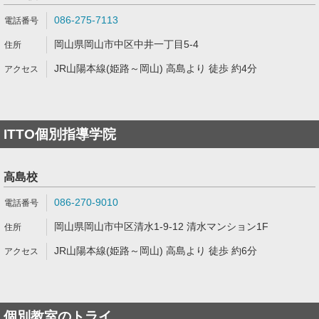
086-275-7113
岡山県岡山市中区中井一丁目5-4
JR山陽本線(姫路～岡山) 高島より 徒歩 約4分
ITTO個別指導学院
高島校
086-270-9010
岡山県岡山市中区清水1-9-12 清水マンション1F
JR山陽本線(姫路～岡山) 高島より 徒歩 約6分
個別教室のトライ