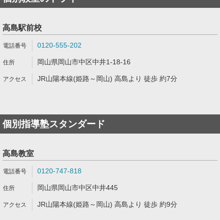
高島駅前校
0120-555-202
岡山県岡山市中区中井1-18-16
JR山陽本線(姫路～岡山) 高島より 徒歩 約7分
個別指導塾スタンダード
高島教室
0120-747-818
岡山県岡山市中区中井445
JR山陽本線(姫路～岡山) 高島より 徒歩 約9分