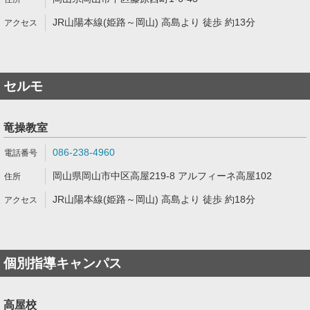
JR山陽本線(姫路～岡山) 高島より 徒歩 約13分
セルモ
竜操教室
086-238-4960
岡山県岡山市中区高屋219-8 アルフィーネ高屋102
JR山陽本線(姫路～岡山) 高島より 徒歩 約18分
個別指導キャンパス
高屋校