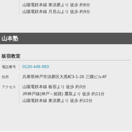
山陽電鉄本線 東須磨より 徒歩 約8分
山陽電鉄本線 月見山より 徒歩 約9分
山本塾
板宿教室
0120-448-883
兵庫県神戸市須磨区大黒町3-1-26 三國ビル4F
山陽電鉄本線 板宿より 徒歩 約3分
JR神戸線(神戸～姫路) 鷹取より 徒歩 約11分
山陽電鉄本線 東須磨より 徒歩 約12分