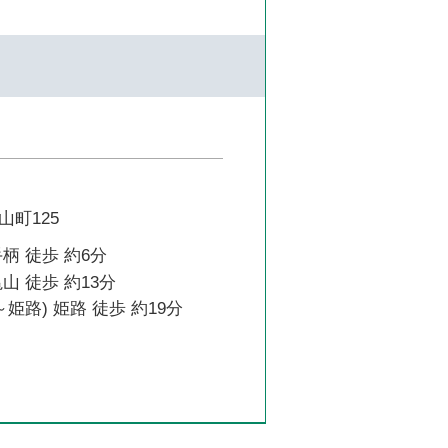
町125
柄 徒歩 約6分
山 徒歩 約13分
姫路) 姫路 徒歩 約19分