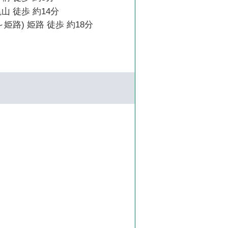
山 徒歩 約14分
姫路) 姫路 徒歩 約18分