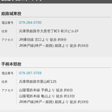
姫路城東校
079-284-5700
兵庫県姫路市大黒壱丁町3 有川ビル1F
JR播但線 京口より 徒歩 約8分
JR神戸線(神戸～姫路) 姫路より 徒歩 約16分
手柄本部校
079-287-3759
兵庫県姫路市栗山町125
山陽電鉄本線 手柄より 徒歩 約6分
山陽電鉄本線 亀山より 徒歩 約13分
JR神戸線(神戸～姫路) 姫路より 徒歩 約19分