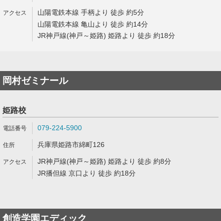
山陽電鉄本線 手柄より 徒歩 約5分
山陽電鉄本線 亀山より 徒歩 約14分
JR神戸線(神戸～姫路) 姫路より 徒歩 約18分
岡村ゼミナール
姫路校
079-224-5900
兵庫県姫路市綿町126
JR神戸線(神戸～姫路) 姫路より 徒歩 約8分
JR播但線 京口より 徒歩 約18分
創造学園エディック