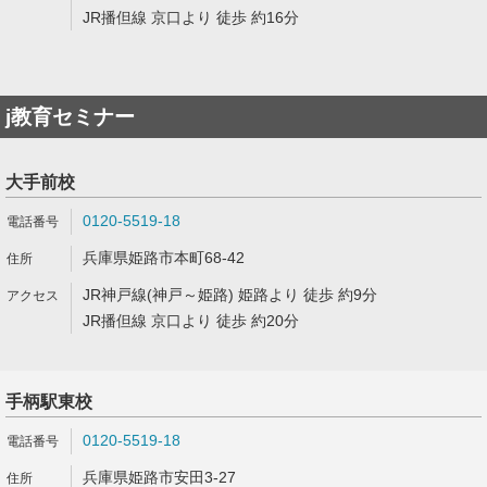
JR播但線 京口より 徒歩 約16分
j教育セミナー
大手前校
0120-5519-18
兵庫県姫路市本町68-42
JR神戸線(神戸～姫路) 姫路より 徒歩 約9分
JR播但線 京口より 徒歩 約20分
手柄駅東校
0120-5519-18
兵庫県姫路市安田3-27