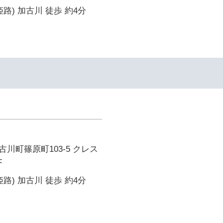
路) 加古川 徒歩 約4分
川町篠原町103-5 クレス
F
路) 加古川 徒歩 約4分