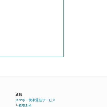
通信
ト
スマホ・携帯通信サービス
└
格安SIM