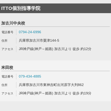
ITTO個別指導学院
加古川中央校
0794-24-6996
兵庫県加古川市粟津144-5
JR神戸線(神戸～姫路) 加古川より 徒歩 約12分
米田校
079-434-4885
兵庫県加古川市東神吉町出河原字大判862
JR神戸線(神戸～姫路) 加古川より 徒歩 約19分