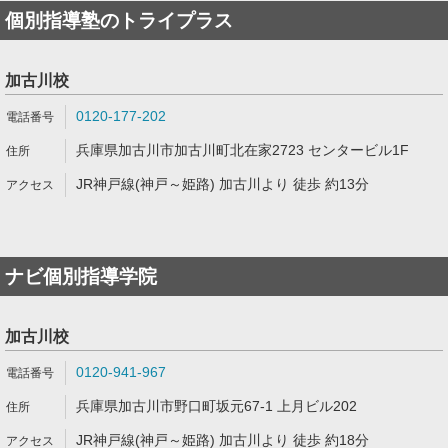
個別指導塾のトライプラス
加古川校
0120-177-202
兵庫県加古川市加古川町北在家2723 センタービル1F
JR神戸線(神戸～姫路) 加古川より 徒歩 約13分
ナビ個別指導学院
加古川校
0120-941-967
兵庫県加古川市野口町坂元67-1 上月ビル202
JR神戸線(神戸～姫路) 加古川より 徒歩 約18分