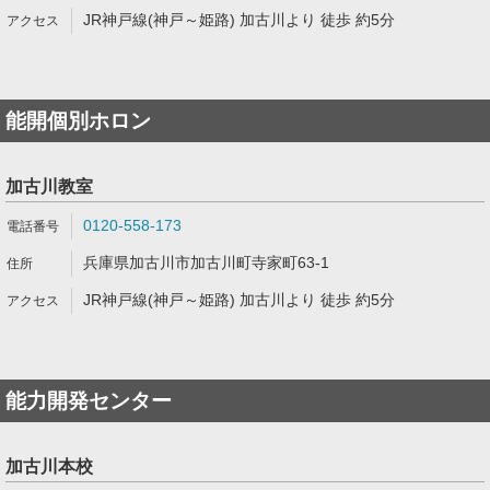
JR神戸線(神戸～姫路) 加古川より 徒歩 約5分
能開個別ホロン
加古川教室
0120-558-173
兵庫県加古川市加古川町寺家町63-1
JR神戸線(神戸～姫路) 加古川より 徒歩 約5分
能力開発センター
加古川本校