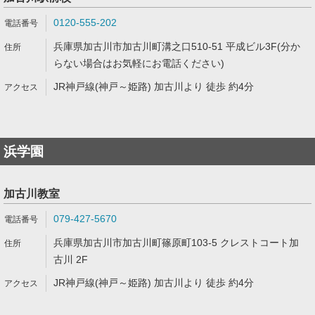
0120-555-202
兵庫県加古川市加古川町溝之口510-51 平成ビル3F(分か
らない場合はお気軽にお電話ください)
JR神戸線(神戸～姫路) 加古川より 徒歩 約4分
浜学園
加古川教室
079-427-5670
兵庫県加古川市加古川町篠原町103-5 クレストコート加
古川 2F
JR神戸線(神戸～姫路) 加古川より 徒歩 約4分