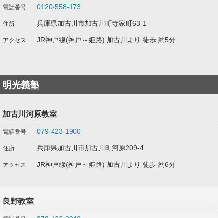
0120-558-173
兵庫県加古川市加古川町寺家町63-1
JR神戸線(神戸～姫路) 加古川より 徒歩 約5分
明光義塾
加古川河原教室
079-423-1900
兵庫県加古川市加古川町河原209-4
JR神戸線(神戸～姫路) 加古川より 徒歩 約6分
良野教室