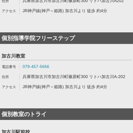
兵庫県加古川市加古川町篠原町300 リトハ加古川A202
JR神戸線(神戸～姫路) 加古川より 徒歩 約4分
個別指導学院フリーステップ
加古川教室
079-457-5666
兵庫県加古川市加古川町篠原町300 リトハ加古川A-202
JR神戸線(神戸～姫路) 加古川より 徒歩 約4分
個別教室のトライ
加古川駅前校