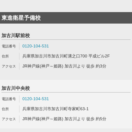
東進衛星予備校
加古川駅前校
0120-104-531
兵庫県加古川市加古川町溝之口700 平成ビル2F
JR神戸線(神戸～姫路) 加古川より 徒歩 約3分
加古川中央校
0120-104-531
兵庫県加古川市加古川町寺家町63-1
JR神戸線(神戸～姫路) 加古川より 徒歩 約5分