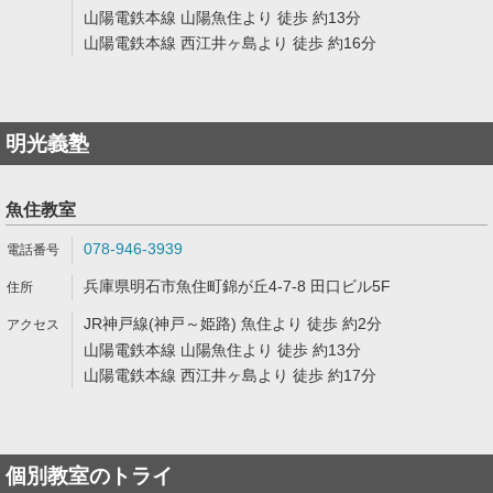
山陽電鉄本線 山陽魚住より 徒歩 約13分
山陽電鉄本線 西江井ヶ島より 徒歩 約16分
明光義塾
魚住教室
078-946-3939
兵庫県明石市魚住町錦が丘4-7-8 田口ビル5F
JR神戸線(神戸～姫路) 魚住より 徒歩 約2分
山陽電鉄本線 山陽魚住より 徒歩 約13分
山陽電鉄本線 西江井ヶ島より 徒歩 約17分
個別教室のトライ