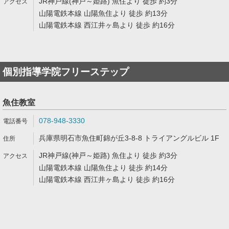
JR神戸線(神戸～姫路) 魚住より 徒歩 約3分
山陽電鉄本線 山陽魚住より 徒歩 約13分
山陽電鉄本線 西江井ヶ島より 徒歩 約16分
個別指導学院フリーステップ
魚住教室
078-948-3330
兵庫県明石市魚住町錦が丘3-8-8 トライアングルビル 1F
JR神戸線(神戸～姫路) 魚住より 徒歩 約3分
山陽電鉄本線 山陽魚住より 徒歩 約14分
山陽電鉄本線 西江井ヶ島より 徒歩 約16分