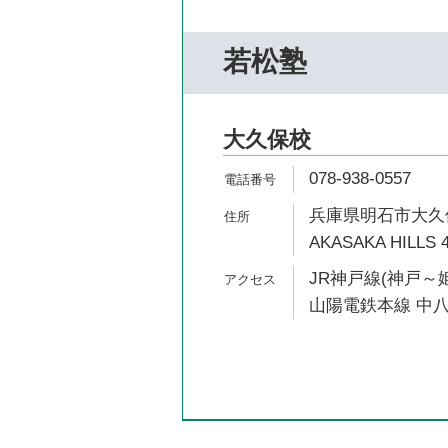
若松塾
大久保校
078-938-0557
兵庫県明石市大久保
AKASAKA HILLS 
JR神戸線(神戸～姫
山陽電鉄本線 中八