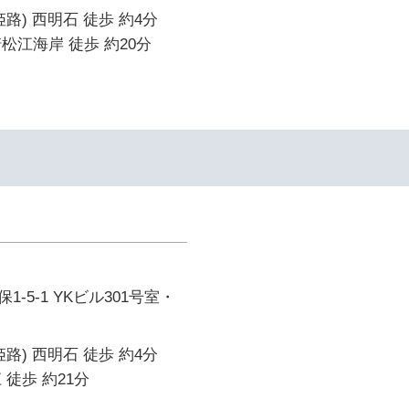
路) 西明石 徒歩 約4分
松江海岸 徒歩 約20分
-5-1 YKビル301号室・
路) 西明石 徒歩 約4分
 徒歩 約21分