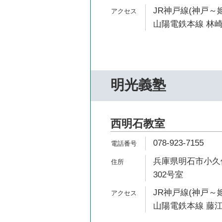
JR神戸線(神戸～姫
山陽電鉄本線 林崎
明光義塾
西明石教室
078-923-7155
兵庫県明石市小久保1
302号室
JR神戸線(神戸～姫
山陽電鉄本線 藤江