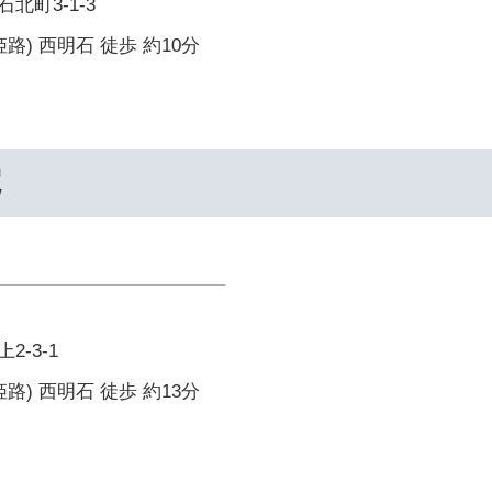
北町3-1-3
路) 西明石 徒歩 約10分
院
-3-1
路) 西明石 徒歩 約13分