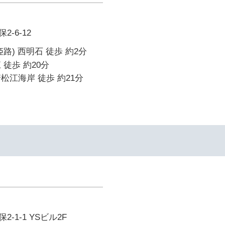
-6-12
路) 西明石 徒歩 約2分
 徒歩 約20分
松江海岸 徒歩 約21分
イ
-1-1 YSビル2F