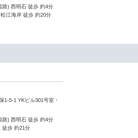
路) 西明石 徒歩 約4分
松江海岸 徒歩 約20分
-5-1 YKビル301号室・
路) 西明石 徒歩 約4分
 徒歩 約21分