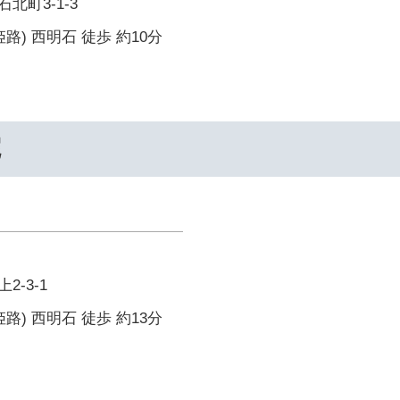
北町3-1-3
路) 西明石 徒歩 約10分
院
-3-1
路) 西明石 徒歩 約13分