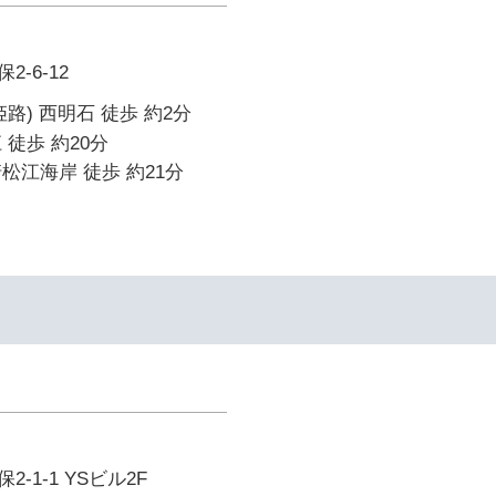
-6-12
路) 西明石 徒歩 約2分
 徒歩 約20分
松江海岸 徒歩 約21分
イ
-1-1 YSビル2F