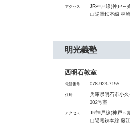
JR神戸線(神戸～姫
山陽電鉄本線 林崎
明光義塾
西明石教室
078-923-7155
兵庫県明石市小久保1
302号室
JR神戸線(神戸～姫
山陽電鉄本線 藤江