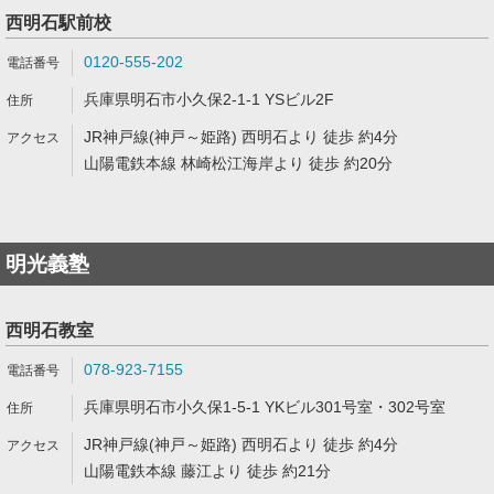
西明石駅前校
0120-555-202
兵庫県明石市小久保2-1-1 YSビル2F
JR神戸線(神戸～姫路) 西明石より 徒歩 約4分
山陽電鉄本線 林崎松江海岸より 徒歩 約20分
明光義塾
西明石教室
078-923-7155
兵庫県明石市小久保1-5-1 YKビル301号室・302号室
JR神戸線(神戸～姫路) 西明石より 徒歩 約4分
山陽電鉄本線 藤江より 徒歩 約21分