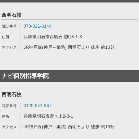
西明石校
078-921-0144
兵庫県明石市西明石北町3-1-3
JR神戸線(神戸～姫路) 西明石より 徒歩 約10分
ナビ個別指導学院
西明石校
0120-941-967
兵庫県明石市野々上2-3-1
JR神戸線(神戸～姫路) 西明石より 徒歩 約13分