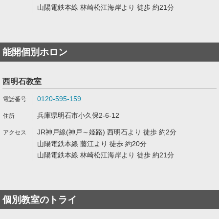
山陽電鉄本線 林崎松江海岸より 徒歩 約21分
能開個別ホロン
西明石教室
0120-595-159
兵庫県明石市小久保2-6-12
JR神戸線(神戸～姫路) 西明石より 徒歩 約2分
山陽電鉄本線 藤江より 徒歩 約20分
山陽電鉄本線 林崎松江海岸より 徒歩 約21分
個別教室のトライ