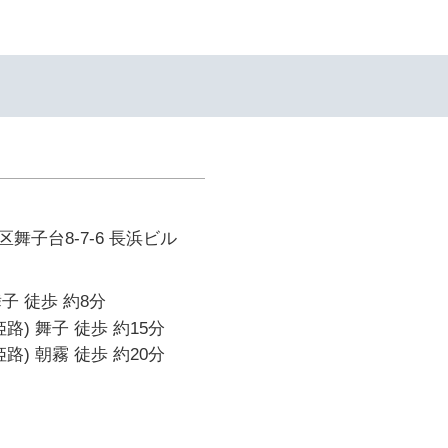
舞子台8-7-6 長浜ビル
子 徒歩 約8分
路) 舞子 徒歩 約15分
路) 朝霧 徒歩 約20分