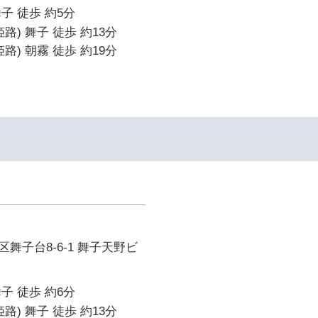
子 徒歩 約5分
路) 舞子 徒歩 約13分
路) 朝霧 徒歩 約19分
舞子台8-6-1 舞子天野ビ
子 徒歩 約6分
路) 舞子 徒歩 約13分