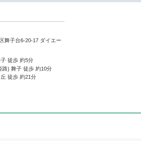
舞子台6-20-17 ダイエー
子 徒歩 約5分
路) 舞子 徒歩 約10分
丘 徒歩 約21分