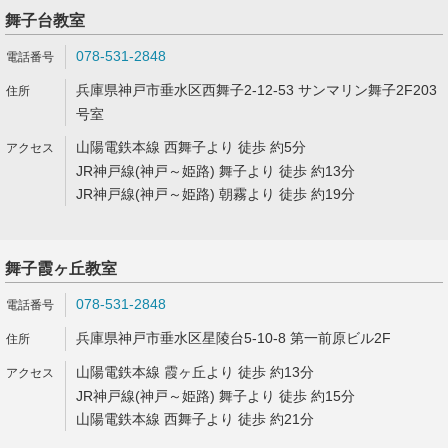
舞子台教室
078-531-2848
兵庫県神戸市垂水区西舞子2-12-53 サンマリン舞子2F203
号室
山陽電鉄本線 西舞子より 徒歩 約5分
JR神戸線(神戸～姫路) 舞子より 徒歩 約13分
JR神戸線(神戸～姫路) 朝霧より 徒歩 約19分
舞子霞ヶ丘教室
078-531-2848
兵庫県神戸市垂水区星陵台5-10-8 第一前原ビル2F
山陽電鉄本線 霞ヶ丘より 徒歩 約13分
JR神戸線(神戸～姫路) 舞子より 徒歩 約15分
山陽電鉄本線 西舞子より 徒歩 約21分