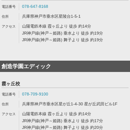
078-647-8168
兵庫県神戸市垂水区星陵台1-5-1
山陽電鉄本線 霞ヶ丘より 徒歩 約14分
JR神戸線(神戸～姫路) 垂水より 徒歩 約19分
JR神戸線(神戸～姫路) 舞子より 徒歩 約19分
創造学園エディック
霞ヶ丘校
078-709-9100
兵庫県神戸市垂水区星が丘1-4-30 星が丘武田ビル1F
山陽電鉄本線 霞ヶ丘より 徒歩 約14分
JR神戸線(神戸～姫路) 垂水より 徒歩 約17分
JR神戸線(神戸～姫路) 舞子より 徒歩 約20分