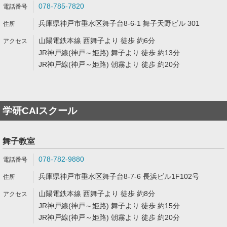
078-785-7820
兵庫県神戸市垂水区舞子台8-6-1 舞子天野ビル 301
山陽電鉄本線 西舞子より 徒歩 約6分
JR神戸線(神戸～姫路) 舞子より 徒歩 約13分
JR神戸線(神戸～姫路) 朝霧より 徒歩 約20分
学研CAIスクール
舞子教室
078-782-9880
兵庫県神戸市垂水区舞子台8-7-6 長浜ビル1F102号
山陽電鉄本線 西舞子より 徒歩 約8分
JR神戸線(神戸～姫路) 舞子より 徒歩 約15分
JR神戸線(神戸～姫路) 朝霧より 徒歩 約20分