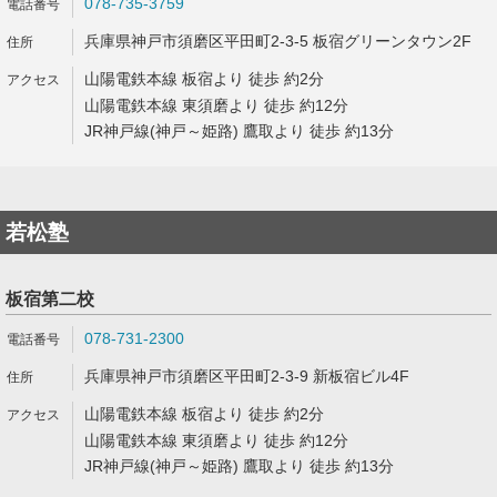
078-735-3759
兵庫県神戸市須磨区平田町2-3-5 板宿グリーンタウン2F
山陽電鉄本線 板宿より 徒歩 約2分
山陽電鉄本線 東須磨より 徒歩 約12分
JR神戸線(神戸～姫路) 鷹取より 徒歩 約13分
若松塾
板宿第二校
078-731-2300
兵庫県神戸市須磨区平田町2-3-9 新板宿ビル4F
山陽電鉄本線 板宿より 徒歩 約2分
山陽電鉄本線 東須磨より 徒歩 約12分
JR神戸線(神戸～姫路) 鷹取より 徒歩 約13分