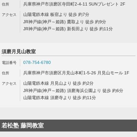
兵庫県神戸市須磨区寺田町2-4-11 SUNプレゼント 2F
山陽電鉄本線 板宿より 徒歩 約7分
JR神戸線(神戸～姫路) 鷹取より 徒歩 約9分
JR神戸線(神戸～姫路) 新長田より 徒歩 約11分
須磨月見山教室
078-754-6780
兵庫県神戸市須磨区月見山本町1-5-26 月見山モール 1F
山陽電鉄本線 月見山より 徒歩 約2分
JR神戸線(神戸～姫路) 須磨海浜公園より 徒歩 約6分
山陽電鉄本線 須磨寺より 徒歩 約11分
若松塾 藤岡教室