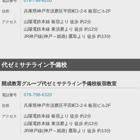
078-798-6200
兵庫県神戸市須磨区平田町2-2-6 板宿ビル2F
山陽電鉄本線 板宿より 徒歩 約2分
山陽電鉄本線 東須磨より 徒歩 約12分
JR神戸線(神戸～姫路) 鷹取より 徒歩 約13分
代ゼミサテライン予備校
開成教育グループ代ゼミサテライン予備校板宿教室
078-798-6320
兵庫県神戸市須磨区平田町2-2-6 板宿ビル2F
山陽電鉄本線 板宿より 徒歩 約2分
山陽電鉄本線 東須磨より 徒歩 約12分
JR神戸線(神戸～姫路) 鷹取より 徒歩 約13分