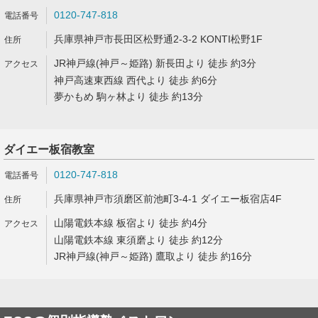
0120-747-818
兵庫県神戸市長田区松野通2-3-2 KONTI松野1F
JR神戸線(神戸～姫路) 新長田より 徒歩 約3分
神戸高速東西線 西代より 徒歩 約6分
夢かもめ 駒ヶ林より 徒歩 約13分
ダイエー板宿教室
0120-747-818
兵庫県神戸市須磨区前池町3-4-1 ダイエー板宿店4F
山陽電鉄本線 板宿より 徒歩 約4分
山陽電鉄本線 東須磨より 徒歩 約12分
JR神戸線(神戸～姫路) 鷹取より 徒歩 約16分