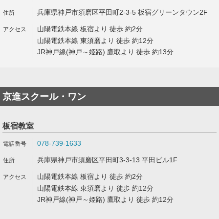
兵庫県神戸市須磨区平田町2-3-5 板宿グリーンタウン2F
山陽電鉄本線 板宿より 徒歩 約2分
山陽電鉄本線 東須磨より 徒歩 約12分
JR神戸線(神戸～姫路) 鷹取より 徒歩 約13分
京進スクール・ワン
板宿教室
078-739-1633
兵庫県神戸市須磨区平田町3-3-13 平田ビル1F
山陽電鉄本線 板宿より 徒歩 約2分
山陽電鉄本線 東須磨より 徒歩 約12分
JR神戸線(神戸～姫路) 鷹取より 徒歩 約12分