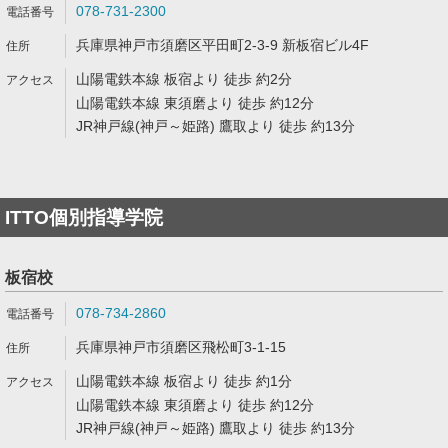
078-731-2300
兵庫県神戸市須磨区平田町2-3-9 新板宿ビル4F
山陽電鉄本線 板宿より 徒歩 約2分
山陽電鉄本線 東須磨より 徒歩 約12分
JR神戸線(神戸～姫路) 鷹取より 徒歩 約13分
ITTO個別指導学院
板宿校
078-734-2860
兵庫県神戸市須磨区飛松町3-1-15
山陽電鉄本線 板宿より 徒歩 約1分
山陽電鉄本線 東須磨より 徒歩 約12分
JR神戸線(神戸～姫路) 鷹取より 徒歩 約13分