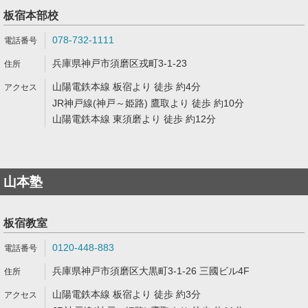
板宿本部校
078-732-1111
兵庫県神戸市須磨区戎町3-1-23
山陽電鉄本線 板宿より 徒歩 約4分
JR神戸線(神戸～姫路) 鷹取より 徒歩 約10分
山陽電鉄本線 東須磨より 徒歩 約12分
山本塾
板宿教室
0120-448-883
兵庫県神戸市須磨区大黒町3-1-26 三國ビル4F
山陽電鉄本線 板宿より 徒歩 約3分