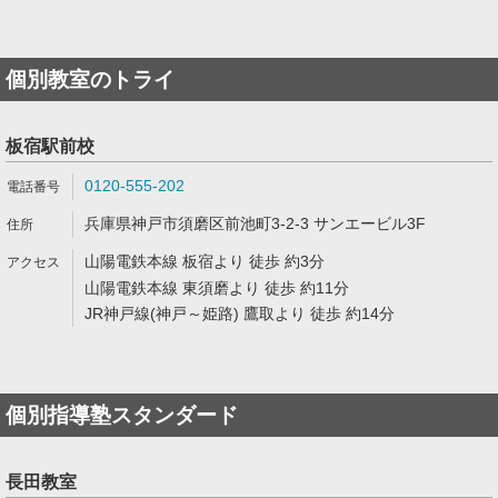
個別教室のトライ
板宿駅前校
0120-555-202
兵庫県神戸市須磨区前池町3-2-3 サンエービル3F
山陽電鉄本線 板宿より 徒歩 約3分
山陽電鉄本線 東須磨より 徒歩 約11分
JR神戸線(神戸～姫路) 鷹取より 徒歩 約14分
個別指導塾スタンダード
長田教室