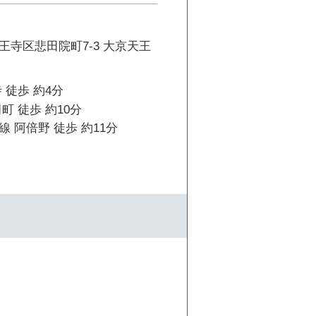
王寺区悲田院町7-3 大京天王
 徒歩 約4分
町 徒歩 約10分
 阿倍野 徒歩 約11分