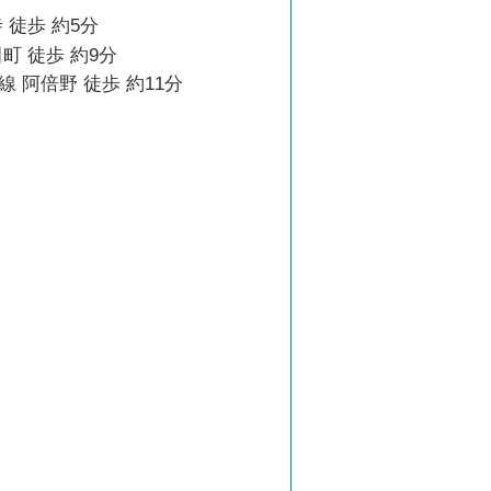
 徒歩 約5分
町 徒歩 約9分
 阿倍野 徒歩 約11分