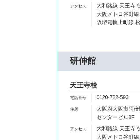
大和路線 天王寺 
大阪メトロ谷町線 
阪堺電軌上町線 松
研伸館
天王寺校
0120-722-593
大阪府大阪市阿倍野
センタービル8F
大和路線 天王寺 
大阪メトロ谷町線 