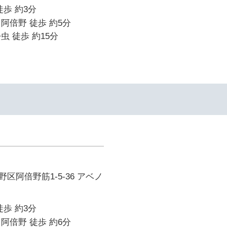
徒歩 約3分
阿倍野 徒歩 約5分
虫 徒歩 約15分
区阿倍野筋1-5-36 アベノ
徒歩 約3分
阿倍野 徒歩 約6分