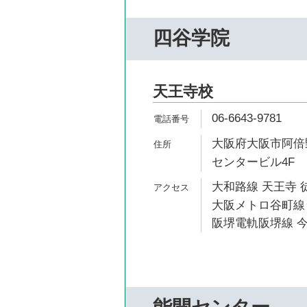
四谷学院
天王寺校
06-6643-9781
大阪府大阪市阿倍野
センタービル4F
大和路線 天王寺 
大阪メトロ谷町線 
阪堺電軌阪堺線 今