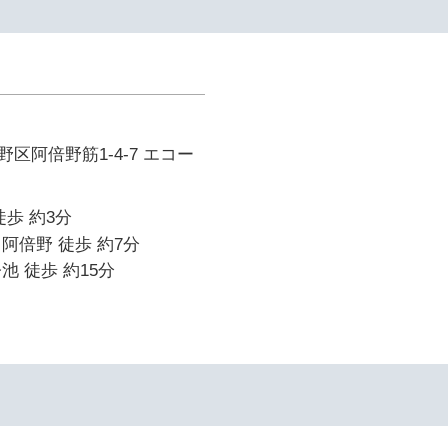
区阿倍野筋1-4-7 エコー
徒歩 約3分
阿倍野 徒歩 約7分
池 徒歩 約15分