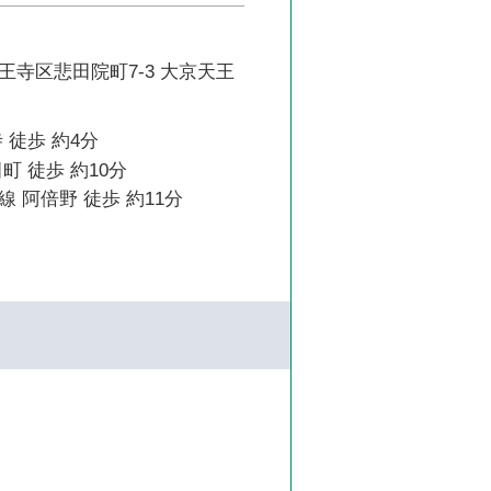
王寺区悲田院町7-3 大京天王
 徒歩 約4分
町 徒歩 約10分
 阿倍野 徒歩 約11分