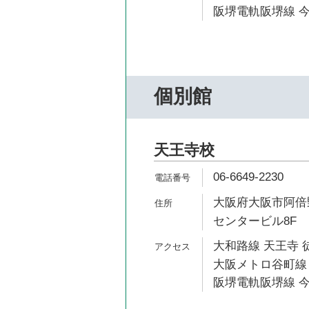
阪堺電軌阪堺線 今
個別館
天王寺校
06-6649-2230
大阪府大阪市阿倍野
センタービル8F
大和路線 天王寺 
大阪メトロ谷町線 
阪堺電軌阪堺線 今