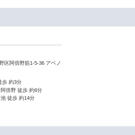
区阿倍野筋1-5-36 アベノ
徒歩 約3分
阿倍野 徒歩 約6分
池 徒歩 約14分