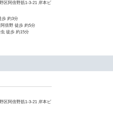
区阿倍野筋1-3-21 岸本ビ
徒歩 約3分
阿倍野 徒歩 約5分
虫 徒歩 約15分
区阿倍野筋1-3-21 岸本ビ