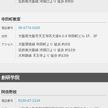
近鉄南大阪線 河堀口より 徒歩 約9分
寺田町教室
06-6774-0100
大阪府大阪市天王寺区大道4-2-3 寺田町ビル 1F、2F
大阪環状線 寺田町より 徒歩 約3分
近鉄南大阪線 河堀口より 徒歩 約12分
大和路線 天王寺より 徒歩 約13分
創研学院
阿倍野校
0120-47-1119