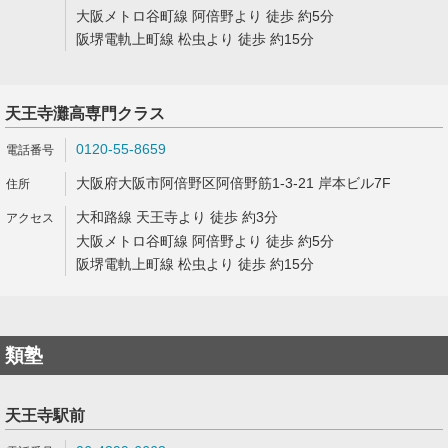
大阪メトロ谷町線 阿倍野より 徒歩 約5分
阪堺電軌上町線 松虫より 徒歩 約15分
天王寺灘高専門クラス
0120-55-8659
大阪府大阪市阿倍野区阿倍野筋1-3-21 岸本ビル7F
大和路線 天王寺より 徒歩 約3分
大阪メトロ谷町線 阿倍野より 徒歩 約5分
阪堺電軌上町線 松虫より 徒歩 約15分
類塾
天王寺駅前