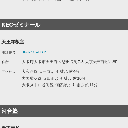
KECゼミナール
天王寺教室
06-6775-0305
大阪府大阪市天王寺区悲田院町7-3 大京天王寺ビル8F
大和路線 天王寺より 徒歩 約4分
大阪環状線 寺田町より 徒歩 約10分
大阪メトロ谷町線 阿倍野より 徒歩 約11分
河合塾