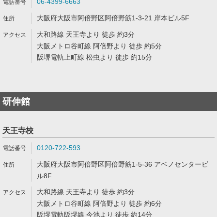
06-4399-6663
大阪府大阪市阿倍野区阿倍野筋1-3-21 岸本ビル5F
大和路線 天王寺より 徒歩 約3分
大阪メトロ谷町線 阿倍野より 徒歩 約5分
阪堺電軌上町線 松虫より 徒歩 約15分
研伸館
天王寺校
0120-722-593
大阪府大阪市阿倍野区阿倍野筋1-5-36 アベノセンタービ
ル8F
大和路線 天王寺より 徒歩 約3分
大阪メトロ谷町線 阿倍野より 徒歩 約6分
阪堺電軌阪堺線 今池より 徒歩 約14分