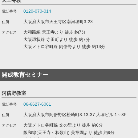
天王寺校
0120-070-014
大阪府大阪市天王寺区南河堀町3-23
大和路線 天王寺より 徒歩 約7分
大阪環状線 寺田町より 徒歩 約7分
大阪メトロ谷町線 阿倍野より 徒歩 約13分
開成教育セミナー
阿倍野教室
06-6627-6061
大阪府大阪市阿倍野区松崎町3-13-37 大塚ビル 1～3F
大阪メトロ谷町線 文の里より 徒歩 約6分
阪和線(天王寺～和歌山) 美章園より 徒歩 約9分