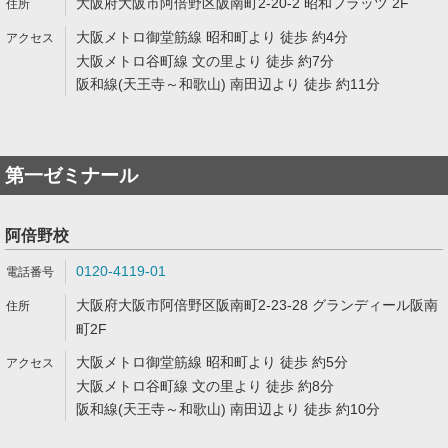
大阪府大阪市阿倍野区阪南町2-20-2 昭和フラッツ 2F
大阪メトロ御堂筋線 昭和町より 徒歩 約4分
大阪メトロ谷町線 文の里より 徒歩 約7分
阪和線(天王寺～和歌山) 南田辺より 徒歩 約11分
第一ゼミナール
阿倍野校
0120-4119-01
大阪府大阪市阿倍野区阪南町2-23-28 グランディール阪南
町2F
大阪メトロ御堂筋線 昭和町より 徒歩 約5分
大阪メトロ谷町線 文の里より 徒歩 約8分
阪和線(天王寺～和歌山) 南田辺より 徒歩 約10分