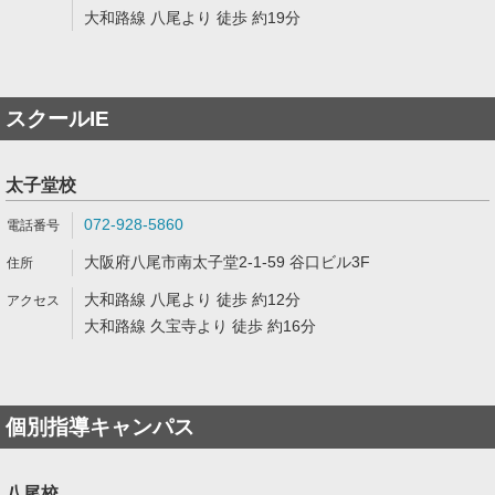
大和路線 八尾より 徒歩 約19分
スクールIE
太子堂校
072-928-5860
大阪府八尾市南太子堂2-1-59 谷口ビル3F
大和路線 八尾より 徒歩 約12分
大和路線 久宝寺より 徒歩 約16分
個別指導キャンパス
八尾校