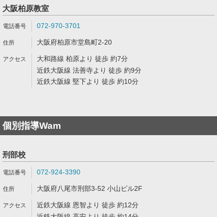
大阪柏原教室
072-970-3701
大阪府柏原市堂島町2-20
大和路線 柏原より 徒歩 約7分
近鉄大阪線 法善寺より 徒歩 約9分
近鉄大阪線 堅下より 徒歩 約10分
個別指導Wam
刑部校
072-924-3390
大阪府八尾市刑部3-52 小山ビル2F
近鉄大阪線 恩智より 徒歩 約12分
近鉄大阪線 高安より 徒歩 約14分