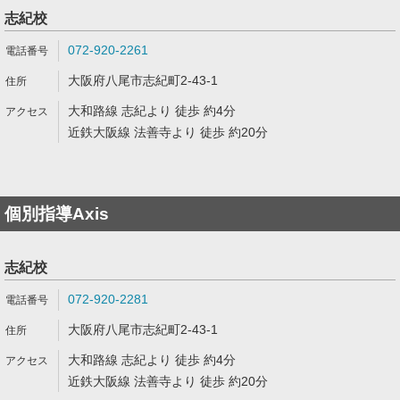
志紀校
072-920-2261
大阪府八尾市志紀町2-43-1
大和路線 志紀より 徒歩 約4分
近鉄大阪線 法善寺より 徒歩 約20分
個別指導Axis
志紀校
072-920-2281
大阪府八尾市志紀町2-43-1
大和路線 志紀より 徒歩 約4分
近鉄大阪線 法善寺より 徒歩 約20分