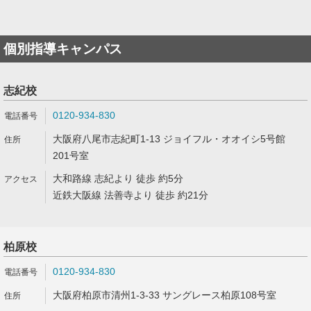
個別指導キャンパス
志紀校
0120-934-830
大阪府八尾市志紀町1-13 ジョイフル・オオイシ5号館
201号室
大和路線 志紀より 徒歩 約5分
近鉄大阪線 法善寺より 徒歩 約21分
柏原校
0120-934-830
大阪府柏原市清州1-3-33 サングレース柏原108号室