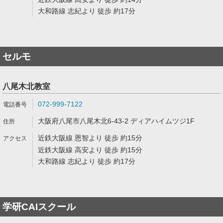
大和路線 志紀より 徒歩 約17分
セルモ
八尾木北教室
072-999-7122
大阪府八尾市八尾木北6-43-2 ディアハイムツジ1F
近鉄大阪線 恩智より 徒歩 約15分
近鉄大阪線 高安より 徒歩 約15分
大和路線 志紀より 徒歩 約17分
学研CAIスクール