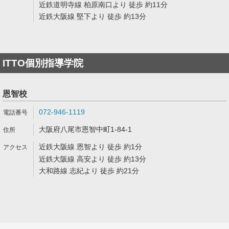
近鉄道明寺線 柏原南口より 徒歩 約11分
近鉄大阪線 堅下より 徒歩 約13分
ITTO個別指導学院
恩智校
072-946-1119
大阪府八尾市恩智中町1-84-1
近鉄大阪線 恩智より 徒歩 約1分
近鉄大阪線 高安より 徒歩 約13分
大和路線 志紀より 徒歩 約21分