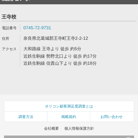
王寺校
0745-72-9731
奈良県北葛城郡王寺町王寺2-2-12
大和路線 王寺より 徒歩 約5分
近鉄生駒線 勢野北口より 徒歩 約17分
近鉄生駒線 信貴山下より 徒歩 約18分
オリコン顧客満足度調査とは
調査方法
掲載規約
お問い合わせ
会社概要
個人情報保護方針