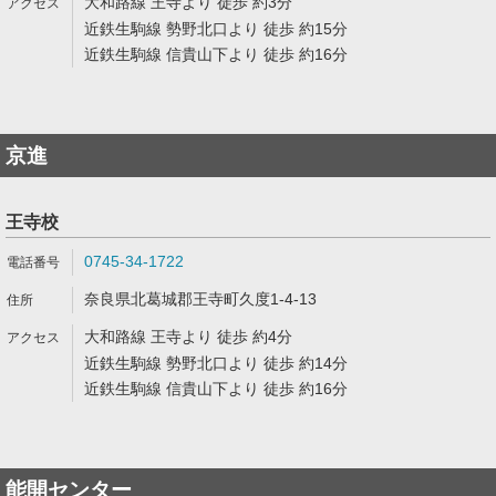
大和路線 王寺より 徒歩 約3分
近鉄生駒線 勢野北口より 徒歩 約15分
近鉄生駒線 信貴山下より 徒歩 約16分
京進
王寺校
0745-34-1722
奈良県北葛城郡王寺町久度1-4-13
大和路線 王寺より 徒歩 約4分
近鉄生駒線 勢野北口より 徒歩 約14分
近鉄生駒線 信貴山下より 徒歩 約16分
能開センター