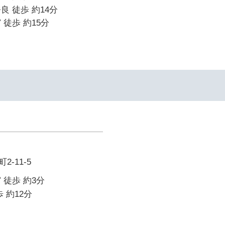
良 徒歩 約14分
 徒歩 約15分
-11-5
 徒歩 約3分
 約12分