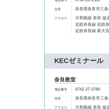
奈良県奈良市三条本
大和路線 奈良 徒歩
近鉄奈良線 近鉄奈
近鉄奈良線 新大宮
KECゼミナール
奈良教室
0742-27-3780
奈良県奈良市三条本
大和路線 奈良 徒歩