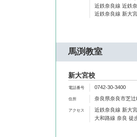
近鉄奈良線 近鉄奈
近鉄奈良線 新大宮
馬渕教室
新大宮校
0742-30-3400
奈良県奈良市芝辻町2
近鉄奈良線 新大宮
大和路線 奈良 徒歩