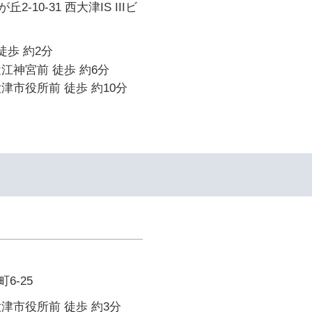
-10-31 西大津IS IIIビ
徒歩 約2分
江神宮前 徒歩 約6分
津市役所前 徒歩 約10分
6-25
津市役所前 徒歩 約3分