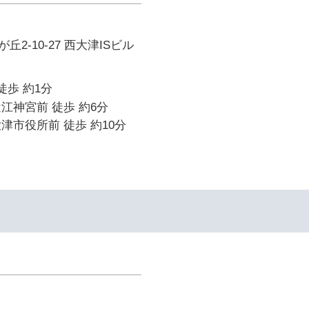
2-10-27 西大津ISビル
徒歩 約1分
江神宮前 徒歩 約6分
津市役所前 徒歩 約10分