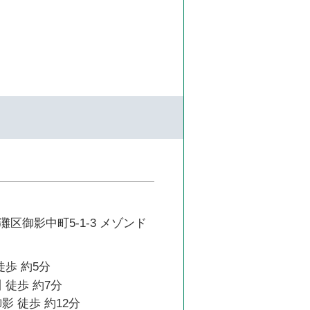
区御影中町5-1-3 メゾンド
徒歩 約5分
 徒歩 約7分
影 徒歩 約12分