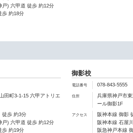
戸) 六甲道 徒歩 約12分
歩 約18分
御影校
078-843-5555
田町3-1-15 六甲アトリエ
兵庫県神戸市東灘
ール御影1F
 徒歩 約3分
阪神本線 御影 
戸) 六甲道 徒歩 約12分
阪神本線 石屋川
歩 約19分
阪急神戸本線 御