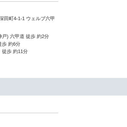
田町4-1-1 ウェルブ六甲
戸) 六甲道 徒歩 約2分
徒歩 約6分
 徒歩 約11分