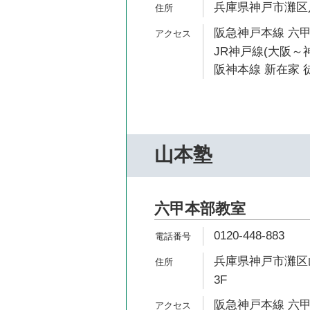
兵庫県神戸市灘区八幡
阪急神戸本線 六甲
JR神戸線(大阪～神
阪神本線 新在家 徒
山本塾
六甲本部教室
0120-448-883
兵庫県神戸市灘区山
3F
阪急神戸本線 六甲