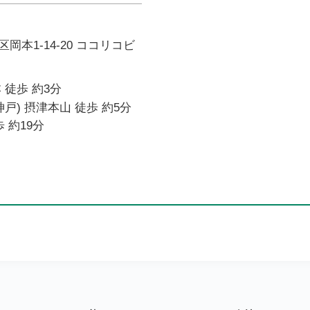
岡本1-14-20 ココリコビ
 徒歩 約3分
戸) 摂津本山 徒歩 約5分
 約19分