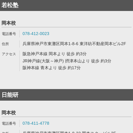
若松塾
岡本校
078-412-0023
兵庫県神戸市東灘区岡本1-8-6 東洋紡不動産岡本ビル2F
阪急神戸本線 岡本より 徒歩 約3分
JR神戸線(大阪～神戸) 摂津本山より 徒歩 約3分
阪神本線 青木より 徒歩 約17分
日能研
岡本校
078-411-4778