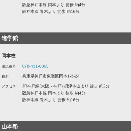
阪急神戸本線 岡本より 徒歩 約4分
阪神本線 青木より 徒歩 約16分
進学館
岡本校
078-431-0065
兵庫県神戸市東灘区岡本1-3-24
JR神戸線(大阪～神戸) 摂津本山より 徒歩 約2分
阪急神戸本線 岡本より 徒歩 約4分
阪神本線 青木より 徒歩 約16分
山本塾