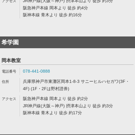
JR神戸線(大阪～神戸) 摂津本山より 徒歩 約3分
阪急神戸本線 岡本より 徒歩 約4分
阪神本線 青木より 徒歩 約16分
希学園
岡本教室
078-441-0888
兵庫県神戸市東灘区岡本1-8-3 サニーヒルハセガワ(3F・
4F) (1F・2Fは野村證券)
阪急神戸本線 岡本より 徒歩 約2分
JR神戸線(大阪～神戸) 摂津本山より 徒歩 約3分
阪神本線 青木より 徒歩 約17分