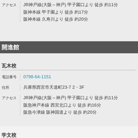
JR神戸線(大阪～神戸) 甲子園口より 徒歩 約11分
阪神本線 甲子園より 徒歩 約17分
阪神本線 久寿川より 徒歩 約20分
開進館
瓦木校
0798-64-1151
兵庫県西宮市天道町23-7 2・3F
JR神戸線(大阪～神戸) 甲子園口より 徒歩 約11分
阪急神戸本線 西宮北口より 徒歩 約16分
阪急今津線 阪神国道より 徒歩 約20分
学文校