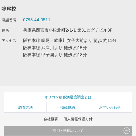
鳴尾校
0798-44-0511
兵庫県西宮市小松北町2-1-1 第31ヒグチビル3F
阪神本線 鳴尾・武庫川女子大前より 徒歩 約11分
阪神本線 武庫川より 徒歩 約15分
阪神本線 甲子園より 徒歩 約18分
オリコン顧客満足度調査とは
調査方法
掲載規約
お問い合わせ
会社概要
個人情報保護方針
引用・転載について