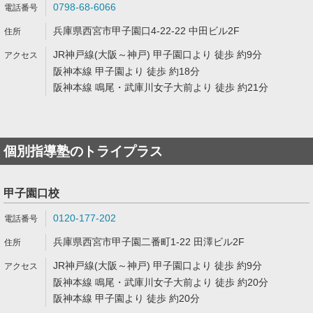
0798-68-6066
兵庫県西宮市甲子園口4-22-22 中田ビル2F
JR神戸線(大阪～神戸) 甲子園口より 徒歩 約9分
阪神本線 甲子園より 徒歩 約18分
阪神本線 鳴尾・武庫川女子大前より 徒歩 約21分
個別指導塾のトライプラス
甲子園口校
0120-177-202
兵庫県西宮市甲子園二番町1-22 田澤ビル2F
JR神戸線(大阪～神戸) 甲子園口より 徒歩 約9分
阪神本線 鳴尾・武庫川女子大前より 徒歩 約20分
阪神本線 甲子園より 徒歩 約20分