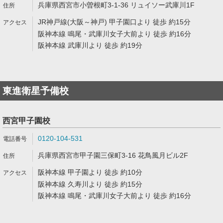
兵庫県西宮市小曽根町3-1-36 リュイソー武庫川1F
JR神戸線(大阪～神戸) 甲子園口より 徒歩 約15分
阪神本線 鳴尾・武庫川女子大前より 徒歩 約16分
阪神本線 武庫川より 徒歩 約19分
東進衛星予備校
西宮甲子園校
0120-104-531
兵庫県西宮市甲子園三保町3-16 花鳥風月ビル2F
阪神本線 甲子園より 徒歩 約10分
阪神本線 久寿川より 徒歩 約15分
阪神本線 鳴尾・武庫川女子大前より 徒歩 約16分