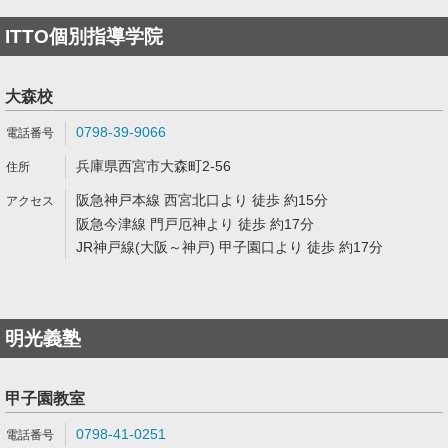
ITTO個別指導学院
大森校
0798-39-9066
兵庫県西宮市大森町2-56
阪急神戸本線 西宮北口より 徒歩 約15分
阪急今津線 門戸厄神より 徒歩 約17分
JR神戸線(大阪～神戸) 甲子園口より 徒歩 約17分
明光義塾
甲子園教室
0798-41-0251