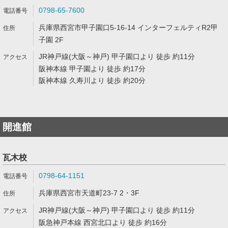
0798-65-7600
兵庫県西宮市甲子園口5-16-14 インターフェルティR2甲
子園 2F
JR神戸線(大阪～神戸) 甲子園口より 徒歩 約11分
阪神本線 甲子園より 徒歩 約17分
阪神本線 久寿川より 徒歩 約20分
開進館
瓦木校
0798-64-1151
兵庫県西宮市天道町23-7 2・3F
JR神戸線(大阪～神戸) 甲子園口より 徒歩 約11分
阪急神戸本線 西宮北口より 徒歩 約16分