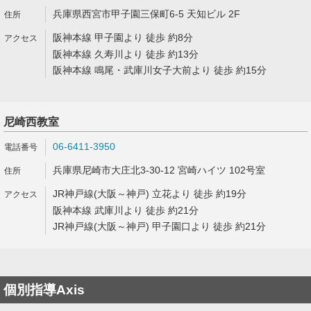
兵庫県西宮市甲子園三保町6-5 天知ビル 2F
阪神本線 甲子園より 徒歩 約8分
阪神本線 久寿川より 徒歩 約13分
阪神本線 鳴尾・武庫川女子大前より 徒歩 約15分
尼崎西教室
06-6411-3950
兵庫県尼崎市大庄北3-30-12 宮崎ハイツ 102号室
JR神戸線(大阪～神戸) 立花より 徒歩 約19分
阪神本線 武庫川より 徒歩 約21分
JR神戸線(大阪～神戸) 甲子園口より 徒歩 約21分
個別指導Axis