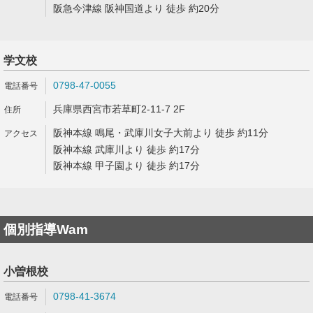
阪急今津線 阪神国道より 徒歩 約20分
学文校
0798-47-0055
兵庫県西宮市若草町2-11-7 2F
阪神本線 鳴尾・武庫川女子大前より 徒歩 約11分
阪神本線 武庫川より 徒歩 約17分
阪神本線 甲子園より 徒歩 約17分
個別指導Wam
小曽根校
0798-41-3674