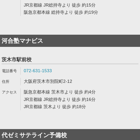
JR京都線 JR総持寺より 徒歩 約15分
阪急京都本線 総持寺より 徒歩 約19分
河合塾マナビス
茨木市駅前校
072-631-1533
大阪府茨木市別院町2-12
阪急京都本線 茨木市より 徒歩 約4分
JR京都線 JR総持寺より 徒歩 約16分
JR京都線 茨木より 徒歩 約18分
代ゼミサテライン予備校