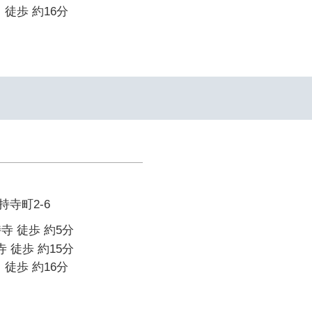
 徒歩 約16分
寺町2-6
寺 徒歩 約5分
寺 徒歩 約15分
 徒歩 約16分