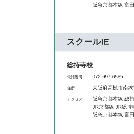
阪急京都本線 富田
スクールIE
総持寺校
072-697-6565
大阪府高槻市南総持
阪急京都本線 総持
JR京都線 JR総持
阪急京都本線 富田