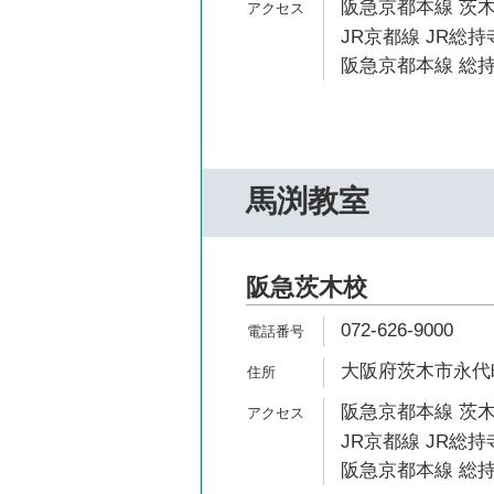
阪急京都本線 茨木
JR京都線 JR総持
阪急京都本線 総持
馬渕教室
阪急茨木校
072-626-9000
大阪府茨木市永代町
阪急京都本線 茨木
JR京都線 JR総持
阪急京都本線 総持