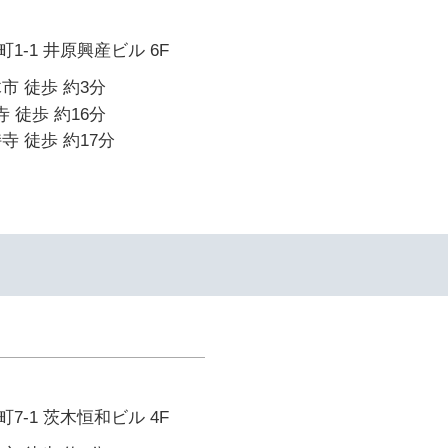
1-1 井原興産ビル 6F
市 徒歩 約3分
寺 徒歩 約16分
寺 徒歩 約17分
7-1 茨木恒和ビル 4F