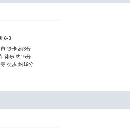
8-8
市 徒歩 約3分
寺 徒歩 約15分
寺 徒歩 約19分