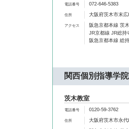
072-646-5383
大阪府茨木市末広町
阪急京都本線 茨木
JR京都線 JR総持
阪急京都本線 総持
関西個別指導学院
茨木教室
0120-59-3762
大阪府茨木市永代町