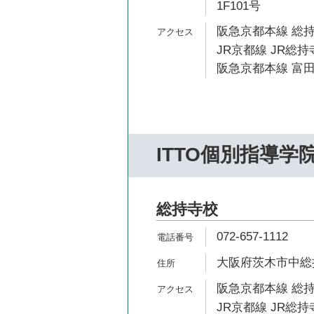
1F101号
阪急京都本線 総持
JR京都線 JR総持
阪急京都本線 富田
ITTO個別指導学
総持寺校
072-657-1112
大阪府茨木市中総持
阪急京都本線 総持
JR京都線 JR総持