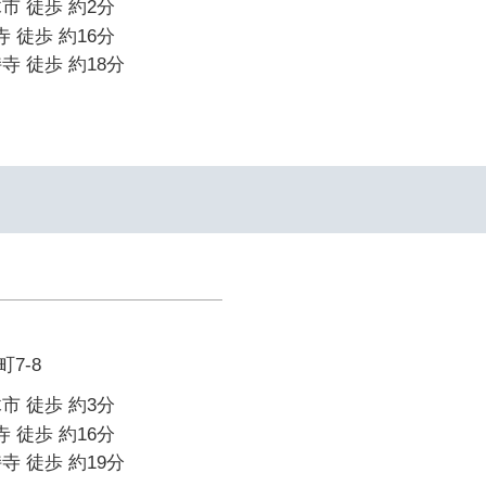
市 徒歩 約2分
寺 徒歩 約16分
寺 徒歩 約18分
7-8
市 徒歩 約3分
寺 徒歩 約16分
寺 徒歩 約19分