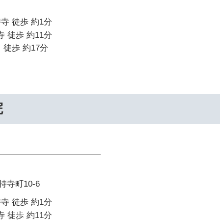
寺 徒歩 約1分
寺 徒歩 約11分
 徒歩 約17分
院
寺町10-6
寺 徒歩 約1分
寺 徒歩 約11分