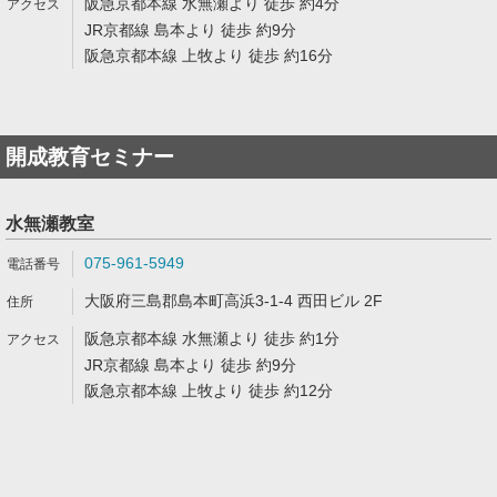
阪急京都本線 水無瀬より 徒歩 約4分
JR京都線 島本より 徒歩 約9分
阪急京都本線 上牧より 徒歩 約16分
開成教育セミナー
水無瀬教室
075-961-5949
大阪府三島郡島本町高浜3-1-4 西田ビル 2F
阪急京都本線 水無瀬より 徒歩 約1分
JR京都線 島本より 徒歩 約9分
阪急京都本線 上牧より 徒歩 約12分