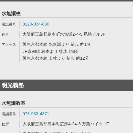
水無瀬校
0120-934-830
大阪府三島郡島本町水無瀬2-4-5 尾崎ビル3F
阪急京都本線 水無瀬より 徒歩 約1分
JR京都線 島本より 徒歩 約8分
阪急京都本線 上牧より 徒歩 約12分
明光義塾
水無瀬教室
075-963-4371
大阪府三島郡島本町広瀬4-24-3 万葉ハイツ 1F