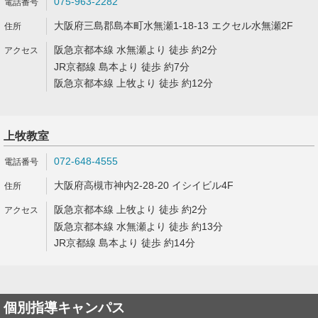
075-963-2282
大阪府三島郡島本町水無瀬1-18-13 エクセル水無瀬2F
阪急京都本線 水無瀬より 徒歩 約2分
JR京都線 島本より 徒歩 約7分
阪急京都本線 上牧より 徒歩 約12分
上牧教室
072-648-4555
大阪府高槻市神内2-28-20 イシイビル4F
阪急京都本線 上牧より 徒歩 約2分
阪急京都本線 水無瀬より 徒歩 約13分
JR京都線 島本より 徒歩 約14分
個別指導キャンパス