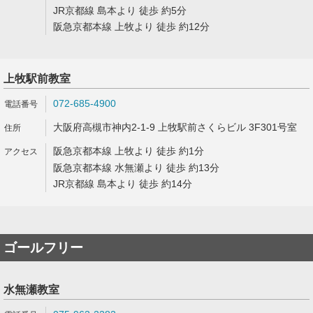
JR京都線 島本より 徒歩 約5分
阪急京都本線 上牧より 徒歩 約12分
上牧駅前教室
072-685-4900
大阪府高槻市神内2-1-9 上牧駅前さくらビル 3F301号室
阪急京都本線 上牧より 徒歩 約1分
阪急京都本線 水無瀬より 徒歩 約13分
JR京都線 島本より 徒歩 約14分
ゴールフリー
水無瀬教室