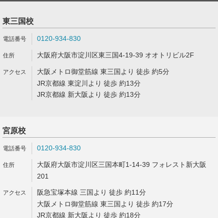
東三国校
0120-934-830
大阪府大阪市淀川区東三国4-19-39 オオトリビル2F
大阪メトロ御堂筋線 東三国より 徒歩 約5分
JR京都線 東淀川より 徒歩 約13分
JR京都線 新大阪より 徒歩 約13分
宮原校
0120-934-830
大阪府大阪市淀川区三国本町1-14-39 フォレスト新大阪
201
阪急宝塚本線 三国より 徒歩 約11分
大阪メトロ御堂筋線 東三国より 徒歩 約17分
JR京都線 新大阪より 徒歩 約18分