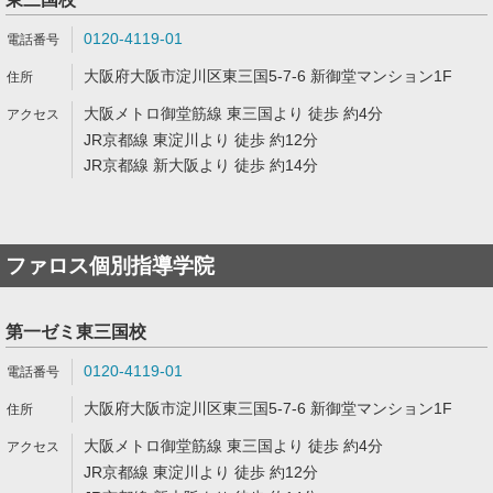
0120-4119-01
大阪府大阪市淀川区東三国5-7-6 新御堂マンション1F
大阪メトロ御堂筋線 東三国より 徒歩 約4分
JR京都線 東淀川より 徒歩 約12分
JR京都線 新大阪より 徒歩 約14分
ファロス個別指導学院
第一ゼミ東三国校
0120-4119-01
大阪府大阪市淀川区東三国5-7-6 新御堂マンション1F
大阪メトロ御堂筋線 東三国より 徒歩 約4分
JR京都線 東淀川より 徒歩 約12分