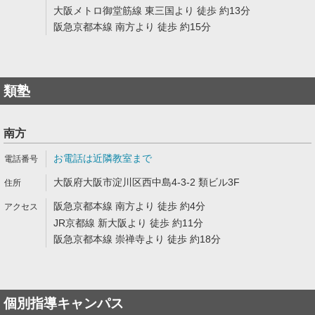
大阪メトロ御堂筋線 東三国より 徒歩 約13分
阪急京都本線 南方より 徒歩 約15分
類塾
南方
お電話は近隣教室まで
大阪府大阪市淀川区西中島4-3-2 類ビル3F
阪急京都本線 南方より 徒歩 約4分
JR京都線 新大阪より 徒歩 約11分
阪急京都本線 崇禅寺より 徒歩 約18分
個別指導キャンパス