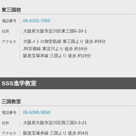
東三国校
06-6152-7050
大阪府大阪市淀川区東三国6-20-1
大阪メトロ御堂筋線 東三国より 徒歩 約9分
JR京都線 東淀川より 徒歩 約16分
阪急宝塚本線 三国より 徒歩 約19分
SSS進学教室
三国教室
06-6398-9550
大阪府大阪市淀川区西三国3-3-21
阪急宝塚本線 三国より 徒歩 約4分