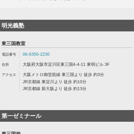
明光義塾
東三国教室
06-6350-2230
大阪府大阪市淀川区東三国4-4-11 東明ビル 3F
大阪メトロ御堂筋線 東三国より 徒歩 約3分
JR京都線 東淀川より 徒歩 約10分
JR京都線 新大阪より 徒歩 約13分
第一ゼミナール
東三国校