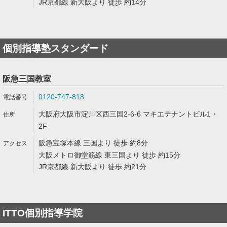
JR京都線 新大阪より 徒歩 約14分
個別指導塾スタンダード
阪急三国教室
0120-747-818
大阪府大阪市淀川区西三国2-6-6 マキエテナントビル1・
2F
阪急宝塚本線 三国より 徒歩 約8分
大阪メトロ御堂筋線 東三国より 徒歩 約15分
JR京都線 新大阪より 徒歩 約21分
ITTO個別指導学院