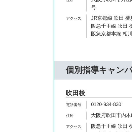
号
JR京都線 吹田 徒
阪急千里線 吹田 徒
阪急京都本線 相川
個別指導キャン
吹田校
0120-934-830
大阪府吹田市内本町1
阪急千里線 吹田 