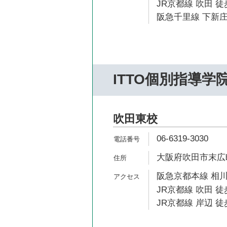
JR京都線 吹田 徒
阪急千里線 下新庄
ITTO個別指導学
吹田東校
06-6319-3030
大阪府吹田市末広町
阪急京都本線 相川
JR京都線 吹田 徒
JR京都線 岸辺 徒