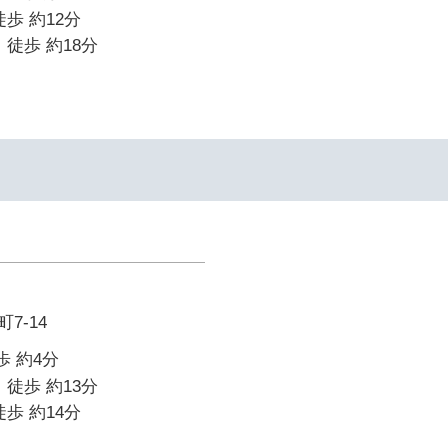
歩 約12分
 徒歩 約18分
7-14
歩 約4分
 徒歩 約13分
歩 約14分