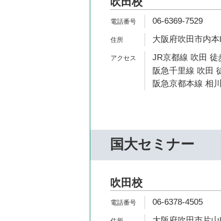
吹田校
06-6369-7529
大阪府吹田市内本町1
JR京都線 吹田 徒
阪急千里線 吹田 
阪急京都本線 相川
国大セミナー
吹田校
06-6378-4505
大阪府吹田市片山町4