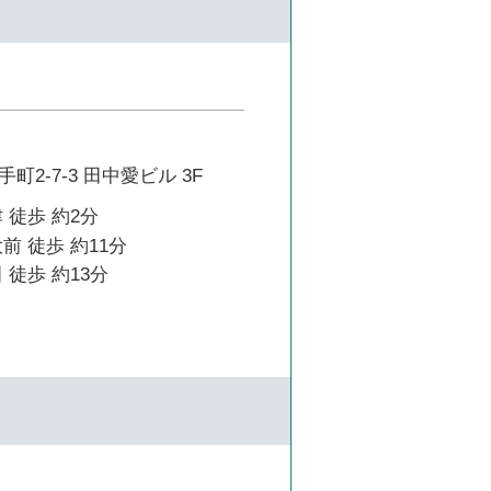
2-7-3 田中愛ビル 3F
 徒歩 約2分
前 徒歩 約11分
 徒歩 約13分