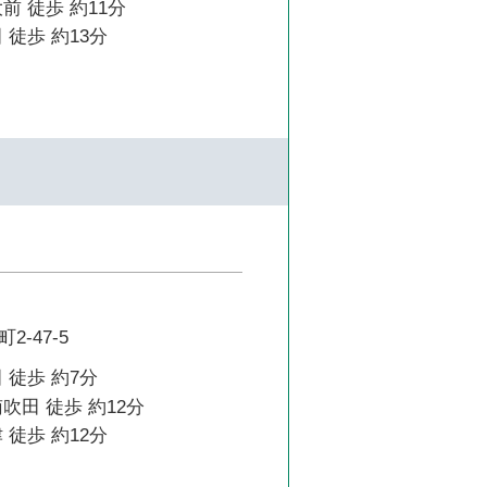
前 徒歩 約11分
 徒歩 約13分
-47-5
 徒歩 約7分
吹田 徒歩 約12分
 徒歩 約12分