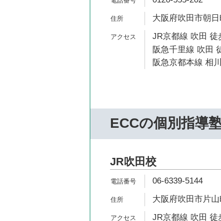
大阪府吹田市朝日町5
JR京都線 吹田 徒
阪急千里線 吹田 徒
阪急京都本線 相川
ECCの個別指導
JR吹田校
06-6339-5144
大阪府吹田市片山町1
JR京都線 吹田 徒