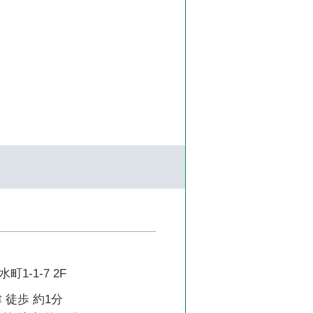
1-1-7 2F
 徒歩 約1分