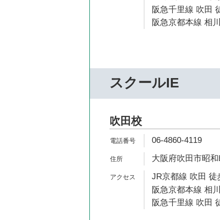
阪急千里線 吹田 徒
阪急京都本線 相川
スクールIE
吹田校
06-4860-4119
大阪府吹田市昭和町
JR京都線 吹田 徒
阪急京都本線 相川
阪急千里線 吹田 徒