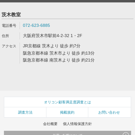
茨木教室
072-623-6885
大阪府茨木市駅前4-2-32 1・2F
JR京都線 茨木より 徒歩 約7分
阪急京都本線 茨木市より 徒歩 約13分
阪急京都本線 南茨木より 徒歩 約21分
オリコン顧客満足度調査とは
調査方法
掲載規約
お問い合わせ
会社概要
個人情報保護方針