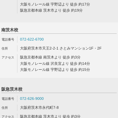
大阪モノレール線 宇野辺より 徒歩 約17分
阪急京都本線 茨木市より 徒歩 約19分
南茨木校
072-622-6700
大阪府茨木市天王2-2-1 さとみマンション1F・2F
阪急京都本線 南茨木より 徒歩 約3分
大阪モノレール線 沢良宜より 徒歩 約14分
大阪モノレール線 宇野辺より 徒歩 約15分
阪急茨木校
072-626-9000
大阪府茨木市永代町7-8
阪急京都本線 茨木市より 徒歩 約3分