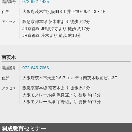
072-622-4425
大阪府茨木市別院町3-1 井上旭ビル2・3・4F
阪急京都本線 茨木市より 徒歩 約2分
JR京都線 JR総持寺より 徒歩 約17分
JR京都線 茨木より 徒歩 約18分
南茨木
072-645-7666
大阪府茨木市天王2-6-7 エルディ南茨木駅前ビル3F
阪急京都本線 南茨木より 徒歩 約1分
大阪モノレール線 沢良宜より 徒歩 約12分
大阪モノレール線 宇野辺より 徒歩 約17分
開成教育セミナー