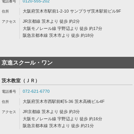
0120-555-202
大阪府茨木市駅前1-2-10 サンプラザ茨木駅前ビル9F
JR京都線 茨木より 徒歩 約2分
大阪モノレール線 宇野辺より 徒歩 約17分
阪急京都本線 茨木市より 徒歩 約18分
京進スクール・ワン
茨木教室（ＪＲ）
072-621-6770
大阪府茨木市西駅前町5-36 茨木高橋ビル4F
JR京都線 茨木より 徒歩 約3分
大阪モノレール線 宇野辺より 徒歩 約16分
阪急京都本線 茨木市より 徒歩 約21分