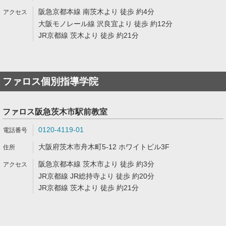
阪急京都本線 南茨木より 徒歩 約4分
大阪モノレール線 沢良宜より 徒歩 約12分
JR京都線 茨木より 徒歩 約21分
ファロス個別指導学院
ファロス阪急茨木市駅前教室
0120-4119-01
大阪府茨木市舟木町5-12 ホワイトビル3F
阪急京都本線 茨木市より 徒歩 約3分
JR京都線 JR総持寺より 徒歩 約20分
JR京都線 茨木より 徒歩 約21分