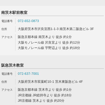
南茨木駅前教室
072-652-0873
大阪府茨木市沢良宜西1-1-3 南茨木第二阪急ビル 3F
阪急京都本線 南茨木より 徒歩 約1分
大阪モノレール線 沢良宜より 徒歩 約12分
大阪モノレール線 宇野辺より 徒歩 約18分
阪急茨木教室
072-637-7001
大阪府茨木市双葉町10-1 茨木東阪急ビル 4F
阪急京都本線 茨木市より 徒歩 約1分
JR京都線 JR総持寺より 徒歩 約18分
JR京都線 茨木より 徒歩 約20分