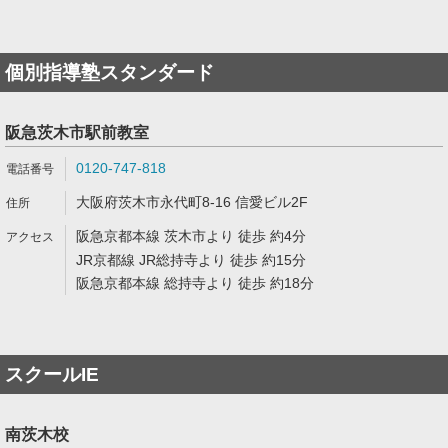
個別指導塾スタンダード
阪急茨木市駅前教室
0120-747-818
大阪府茨木市永代町8-16 信愛ビル2F
阪急京都本線 茨木市より 徒歩 約4分
JR京都線 JR総持寺より 徒歩 約15分
阪急京都本線 総持寺より 徒歩 約18分
スクールIE
南茨木校