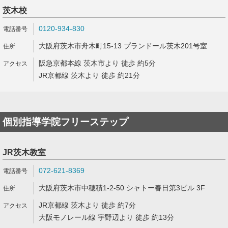
茨木校
0120-934-830
大阪府茨木市舟木町15-13 プランドール茨木201号室
阪急京都本線 茨木市より 徒歩 約5分
JR京都線 茨木より 徒歩 約21分
個別指導学院フリーステップ
JR茨木教室
072-621-8369
大阪府茨木市中穂積1-2-50 シャトー春日第3ビル 3F
JR京都線 茨木より 徒歩 約7分
大阪モノレール線 宇野辺より 徒歩 約13分