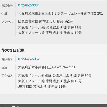
072-652-3334
大阪府茨木市沢良宜西1-2-5 ヌーヴェレール南茨木2-201
阪急京都本線 南茨木より 徒歩 約2分
大阪モノレール線 沢良宜より 徒歩 約11分
大阪モノレール線 宇野辺より 徒歩 約19分
茨木春日丘校
072-645-5057
大阪府茨木市南春日丘1-1-24 Navi2 1F
大阪モノレール彩都線 公園東口より 徒歩 約14分
大阪モノレール線 宇野辺より 徒歩 約15分
JR京都線 茨木より 徒歩 約21分