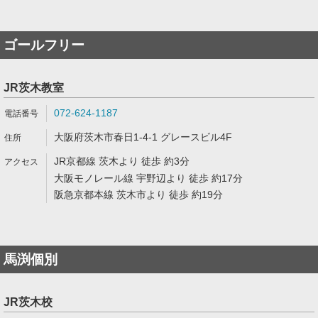
ゴールフリー
JR茨木教室
072-624-1187
大阪府茨木市春日1-4-1 グレースビル4F
JR京都線 茨木より 徒歩 約3分
大阪モノレール線 宇野辺より 徒歩 約17分
阪急京都本線 茨木市より 徒歩 約19分
馬渕個別
JR茨木校