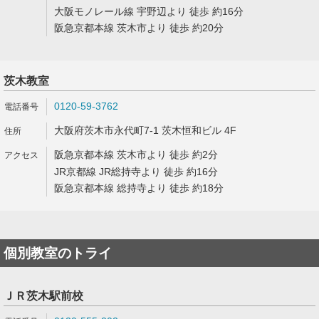
大阪モノレール線 宇野辺より 徒歩 約16分
阪急京都本線 茨木市より 徒歩 約20分
茨木教室
0120-59-3762
大阪府茨木市永代町7-1 茨木恒和ビル 4F
阪急京都本線 茨木市より 徒歩 約2分
JR京都線 JR総持寺より 徒歩 約16分
阪急京都本線 総持寺より 徒歩 約18分
個別教室のトライ
ＪＲ茨木駅前校