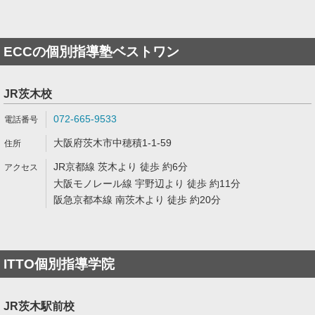
ECCの個別指導塾ベストワン
JR茨木校
072-665-9533
大阪府茨木市中穂積1-1-59
JR京都線 茨木より 徒歩 約6分
大阪モノレール線 宇野辺より 徒歩 約11分
阪急京都本線 南茨木より 徒歩 約20分
ITTO個別指導学院
JR茨木駅前校