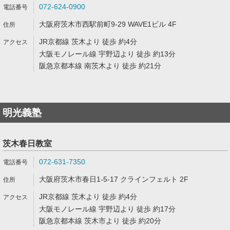
072-624-0900
大阪府茨木市西駅前町9-29 WAVE1ビル 4F
JR京都線 茨木より 徒歩 約4分
大阪モノレール線 宇野辺より 徒歩 約13分
阪急京都本線 南茨木より 徒歩 約21分
明光義塾
茨木春日教室
072-631-7350
大阪府茨木市春日1-5-17 クラインフェルト 2F
JR京都線 茨木より 徒歩 約4分
大阪モノレール線 宇野辺より 徒歩 約17分
阪急京都本線 茨木市より 徒歩 約20分