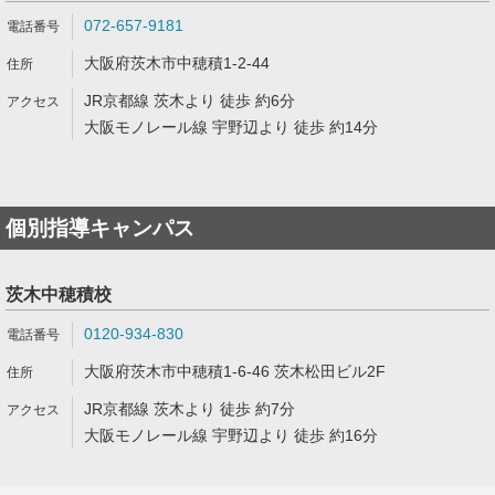
072-657-9181
大阪府茨木市中穂積1-2-44
JR京都線 茨木より 徒歩 約6分
大阪モノレール線 宇野辺より 徒歩 約14分
個別指導キャンパス
茨木中穂積校
0120-934-830
大阪府茨木市中穂積1-6-46 茨木松田ビル2F
JR京都線 茨木より 徒歩 約7分
大阪モノレール線 宇野辺より 徒歩 約16分