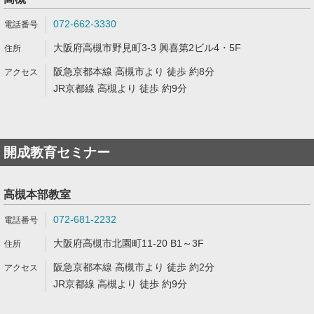
072-662-3330
大阪府高槻市野見町3-3 興喜第2ビル4・5F
阪急京都本線 高槻市より 徒歩 約8分
JR京都線 高槻より 徒歩 約9分
開成教育セミナー
高槻本部教室
072-681-2232
大阪府高槻市北園町11-20 B1～3F
阪急京都本線 高槻市より 徒歩 約2分
JR京都線 高槻より 徒歩 約9分