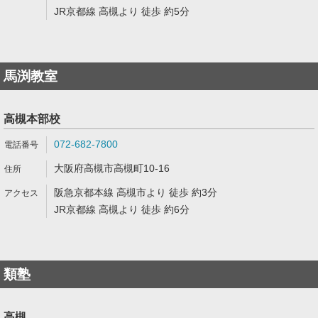
JR京都線 高槻より 徒歩 約5分
馬渕教室
高槻本部校
072-682-7800
大阪府高槻市高槻町10-16
阪急京都本線 高槻市より 徒歩 約3分
JR京都線 高槻より 徒歩 約6分
類塾
高槻