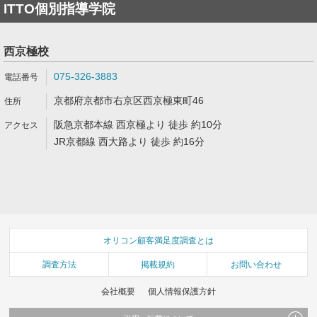
ITTO個別指導学院
西京極校
075-326-3883
京都府京都市右京区西京極東町46
阪急京都本線 西京極より 徒歩 約10分
JR京都線 西大路より 徒歩 約16分
オリコン顧客満足度調査とは
調査方法
掲載規約
お問い合わせ
会社概要
個人情報保護方針