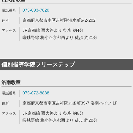
075-693-7820
京都府京都市南区吉祥院清水町5-2-202
JR京都線 西大路より 徒歩 約4分
嵯峨野線 梅小路京都西より 徒歩 約21分
個別指導学院フリーステップ
洛南教室
075-672-8888
京都府京都市南区吉祥院九条町39-7 洛南ハイツ 1F
JR京都線 西大路より 徒歩 約6分
嵯峨野線 梅小路京都西より 徒歩 約20分