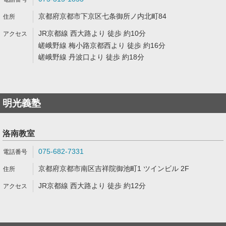
京都府京都市下京区七条御所ノ内北町84
JR京都線 西大路より 徒歩 約10分
嵯峨野線 梅小路京都西より 徒歩 約16分
嵯峨野線 丹波口より 徒歩 約18分
明光義塾
洛南教室
075-682-7331
京都府京都市南区吉祥院御池町1 ツインビル 2F
JR京都線 西大路より 徒歩 約12分